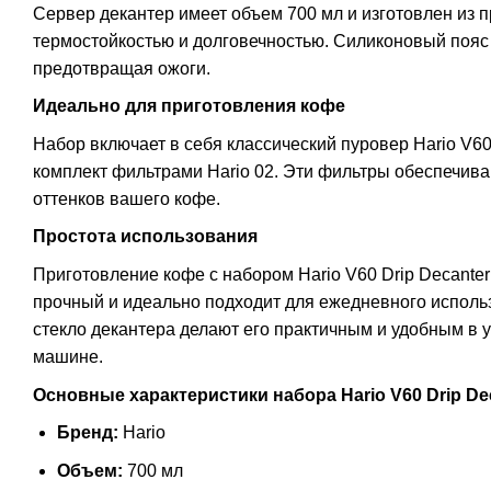
Сервер декантер имеет объем 700 мл и изготовлен из п
термостойкостью и долговечностью. Силиконовый пояс 
предотвращая ожоги.
Идеально для приготовления кофе
Набор включает в себя классический пуровер Hario V6
комплект фильтрами Hario 02. Эти фильтры обеспечив
оттенков вашего кофе.
Простота использования
Приготовление кофе с набором Hario V60 Drip Decanter
прочный и идеально подходит для ежедневного исполь
стекло декантера делают его практичным и удобным в
машине.
Основные характеристики набора Hario V60 Drip Dec
Бренд:
Hario
Объем:
700 мл