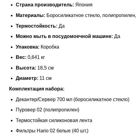
Страна производитель:
Япония
Материалы:
Боросиликатное стекло, полипропилен,
Термостойкость:
Да
Можно мыть в посудомоечной машине:
Да
Упаковка:
Коробка
Вес:
0,641 кг
Высота:
18,5 см
Диаметр:
11 см
Комплектация набора:
Декантер/Сервер 700 мл (боросиликатное стекло)
Пуровер 02 (полипропилен)
Термостойкая силиконовая лента
Фильтры Hario 02 белые (40 шт.)