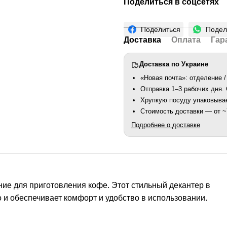
Поделиться в соцсетях
Поделиться
Подел
Доставка
Оплата
Гар
Доставка по Украине
«Новая почта»: отделение /
Отправка 1–3 рабочих дня
Хрупкую посуду упаковыва
Стоимость доставки — от ~7
Подробнее о доставке
ие для приготовления кофе. Этот стильный декантер в
 и обеспечивает комфорт и удобство в использовании.