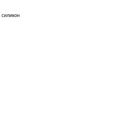
 силикон