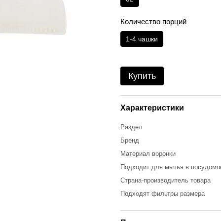
Количество порций
1-4 чашки
Купить
Характеристики
Раздел
Бренд
Материал воронки
Подходит для мытья в посудомо
Страна-производитель товара
Подходят фильтры размера