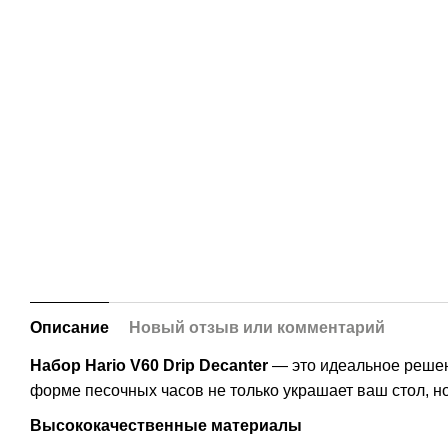
Описание
Новый отзыв или комментарий
Набор Hario V60 Drip Decanter
— это идеальное решен
форме песочных часов не только украшает ваш стол, но
Высококачественные материалы