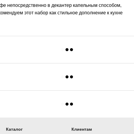
кофе непосредственно в декантер капельным способом,
омендуем этот набор как стильное дополнение к кухне
Каталог
Клиентам