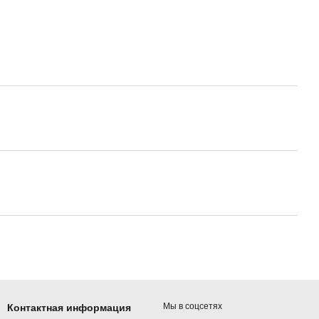
Мы в соцсетях
Контактная информация