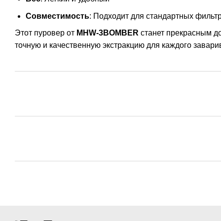
Совместимость
: Подходит для стандартных фильт
Этот пуровер от
MHW-3BOMBER
станет прекрасным д
точную и качественную экстракцию для каждого завари