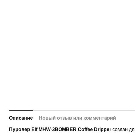
Описание
Новый отзыв или комментарий
Пуровер Elf MHW-3BOMBER Coffee Dripper
создан для