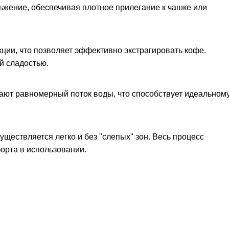
ьжение, обеспечивая плотное прилегание к чашке или
ции, что позволяет эффективно экстрагировать кофе.
й сладостью.
ают равномерный поток воды, что способствует идеальном
уществляется легко и без "слепых" зон. Весь процесс
орта в использовании.