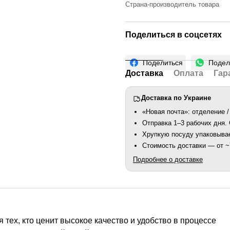
Страна-производитель товара
Поделиться в соцсетях
Поделиться
Подел
Доставка
Оплата
Гар
Доставка по Украине
«Новая почта»: отделение /
Отправка 1–3 рабочих дня
Хрупкую посуду упаковыва
Стоимость доставки — от ~7
Подробнее о доставке
 тех, кто ценит высокое качество и удобство в процессе