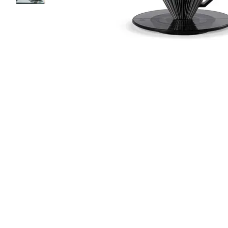
Разом купують