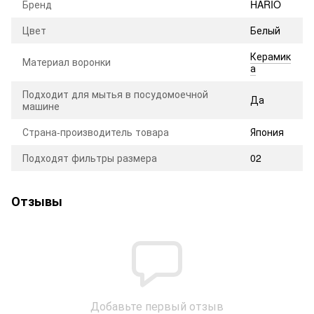
Бренд
HARIO
Цвет
Белый
Керамик
Материал воронки
а
Подходит для мытья в посудомоечной
Да
машине
Страна-производитель товара
Япония
Подходят фильтры размера
02
Отзывы
Добавьте первый отзыв