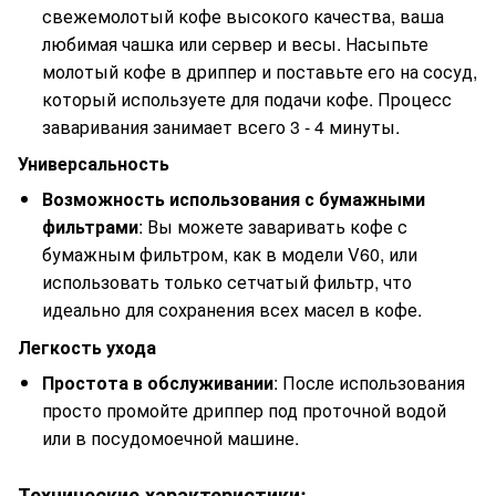
свежемолотый кофе высокого качества, ваша
любимая чашка или сервер и весы. Насыпьте
молотый кофе в дриппер и поставьте его на сосуд,
который используете для подачи кофе. Процесс
заваривания занимает всего 3 - 4 минуты.
Универсальность
Возможность использования с бумажными
фильтрами
: Вы можете заваривать кофе с
бумажным фильтром, как в модели V60, или
использовать только сетчатый фильтр, что
идеально для сохранения всех масел в кофе.
Легкость ухода
Простота в обслуживании
: После использования
просто промойте дриппер под проточной водой
или в посудомоечной машине.
Технические характеристики: