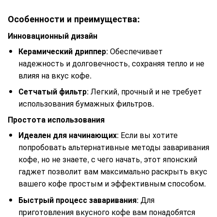
Особенности и преимущества:
Инновационный дизайн
Керамический дриппер
: Обеспечивает
надежность и долговечность, сохраняя тепло и не
влияя на вкус кофе.
Сетчатый фильтр
: Легкий, прочный и не требует
использования бумажных фильтров.
Простота использования
Идеален для начинающих
: Если вы хотите
попробовать альтернативные методы заваривания
кофе, но не знаете, с чего начать, этот японский
гаджет позволит вам максимально раскрыть вкус
вашего кофе простым и эффективным способом.
Быстрый процесс заваривания
: Для
приготовления вкусного кофе вам понадобятся