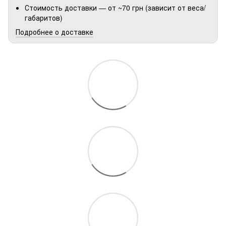
Стоимость доставки — от ~70 грн (зависит от веса/
габаритов)
Подробнее о доставке