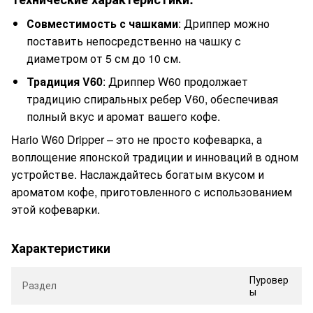
Совместимость с чашками
: Дриппер можно
поставить непосредственно на чашку с
диаметром от 5 см до 10 см.
Традиция V60
: Дриппер W60 продолжает
традицию спиральных ребер V60, обеспечивая
полный вкус и аромат вашего кофе.
Hario W60 Dripper – это не просто кофеварка, а
воплощение японской традиции и инноваций в одном
устройстве. Наслаждайтесь богатым вкусом и
ароматом кофе, приготовленного с использованием
этой кофеварки.
Характеристики
Пуровер
Раздел
ы