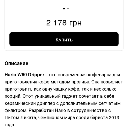
2 178 грн
Купить
Описание
Hario W60 Dripper
– это современная кофеварка для
приготовления кофе методом пролива. Она позволяет
приготовить как одну чашку кофе, так и несколько
порций. Этот уникальный гаджет сочетает в себе
керамический дриппер с дополнительным сетчатым
фильтром. Разработан Hario в сотрудничестве с
Питом Ликата, чемпионом мира среди бариста 2013
года.