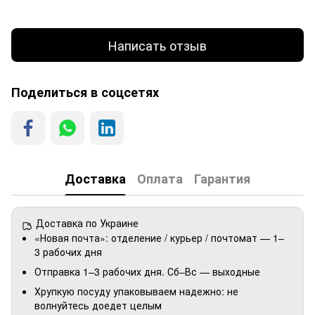
Написать отзыв
Поделиться в соцсетях
Доставка
Оплата
Гарантия
Доставка по Украине
«Новая почта»: отделение / курьер / почтомат — 1–
3 рабочих дня
Отправка 1–3 рабочих дня. Сб–Вс — выходные
Хрупкую посуду упаковываем надежно: не
волнуйтесь доедет целым