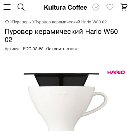
Kultura Coffee
Пуроверы
Пуровер керамический Hario W60 02
Пуровер керамический Hario W60
02
Артикул:
PDC-02-W
Оставить отзыв