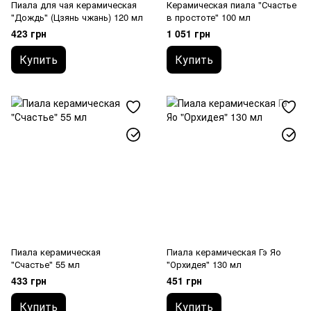
Пиала для чая керамическая
Керамическая пиала "Счастье
"Дождь" (Цзянь чжань) 120 мл
в простоте" 100 мл
423 грн
1 051 грн
Купить
Купить
Пиала керамическая
Пиала керамическая Гэ Яо
"Счастье" 55 мл
"Орхидея" 130 мл
433 грн
451 грн
Купить
Купить