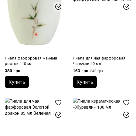
Пиала фарфоровая Чайный
Пиала для чая фарфоровая
росток 110 мл
Чаньчжи 40 мл
380 грн
163 грн
240 грн
Купить
Купить