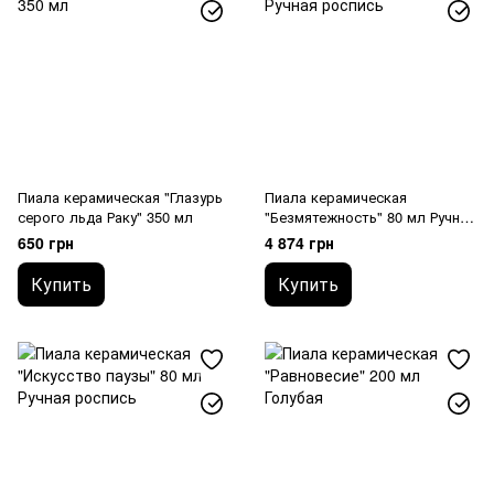
Пиала керамическая "Глазурь
Пиала керамическая
серого льда Раку" 350 мл
"Безмятежность" 80 мл Ручная
роспись
650 грн
4 874 грн
Купить
Купить