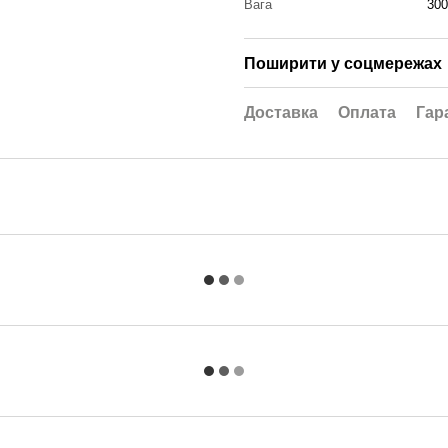
Вага
300
Поширити у соцмережах
Доставка
Оплата
Гар