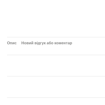
Опис
Новий відгук або коментар