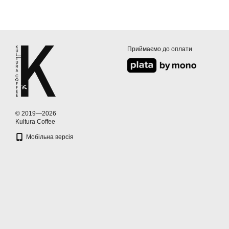
Приймаємо до оплати
© 2019—2026
Kultura Coffee
Мобільна версія