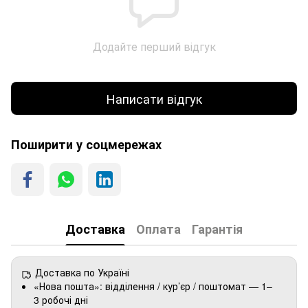
Додайте перший відгук
Написати відгук
Поширити у соцмережах
Доставка
Оплата
Гарантія
Доставка по Україні
«Нова пошта»: відділення / кур’єр / поштомат — 1–
3 робочі дні