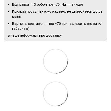
Відправка 1–3 робочі дні. Сб–Нд — вихідні
Крихкий посуд пакуємо надійно: не хвилюйтеся доїде
цілим
Вартість доставки — від ~70 грн (залежить від ваги/
габаритів)
Більше інформації про доставку