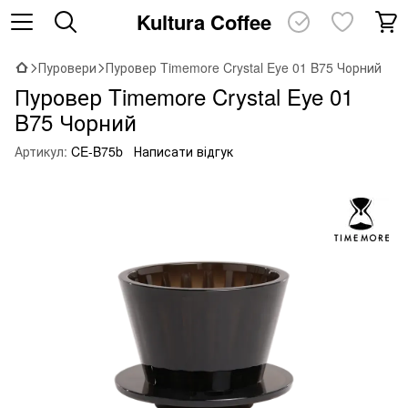
Kultura Coffee
Пуровери
Пуровер Timemore Crystal Eye 01 B75 Чорний
Пуровер Timemore Crystal Eye 01
B75 Чорний
Артикул:
CE-B75b
Написати відгук