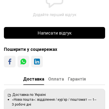
Додайте перший відгук
Написати відгук
Поширити у соцмережах
Доставка
Оплата
Гарантія
Доставка по Україні
«Нова пошта»: відділення / кур’єр / поштомат — 1–
3 робочі дні