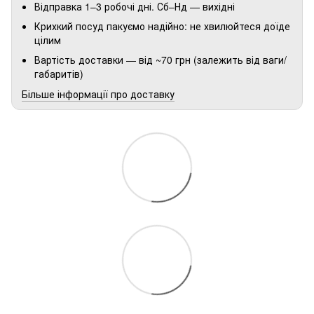
Відправка 1–3 робочі дні. Сб–Нд — вихідні
Крихкий посуд пакуємо надійно: не хвилюйтеся доїде
цілим
Вартість доставки — від ~70 грн (залежить від ваги/
габаритів)
Більше інформації про доставку