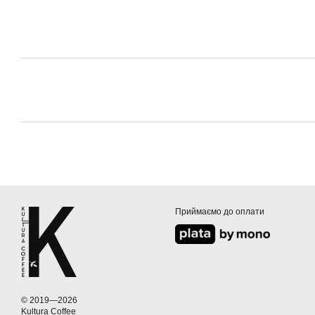
Приймаємо до оплати
© 2019—2026
Kultura Coffee