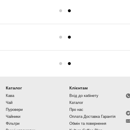
Каталог
Клієнтам
Кава
Вхід до кабінету
Чай
Каталог
Пуровери
Про нас
Чайники
Оплата Доставка Гарантія
Фільтри
Обмін та повернення