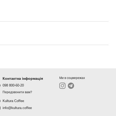
Ми в соцмережах
Контактна інформація
098 800-60-20
Передзвонити вам?
Kultura Coffee
info@kultura.coffee