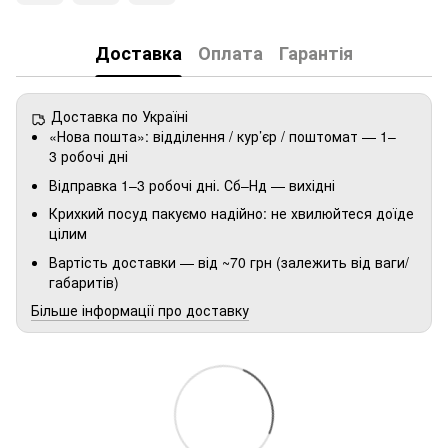
Доставка
Оплата
Гарантія
Доставка по Україні
«Нова пошта»: відділення / кур’єр / поштомат — 1–
3 робочі дні
Відправка 1–3 робочі дні. Сб–Нд — вихідні
Крихкий посуд пакуємо надійно: не хвилюйтеся доїде
цілим
Вартість доставки — від ~70 грн (залежить від ваги/
габаритів)
Більше інформації про доставку