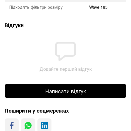
Підходять фільтри розміру
Wave 185
Відгуки
Додайте перший відгук
Написати відгук
Поширити у соцмережах