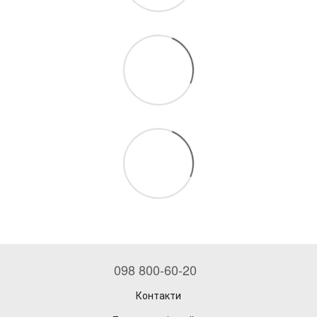
098 800-60-20
Контакти