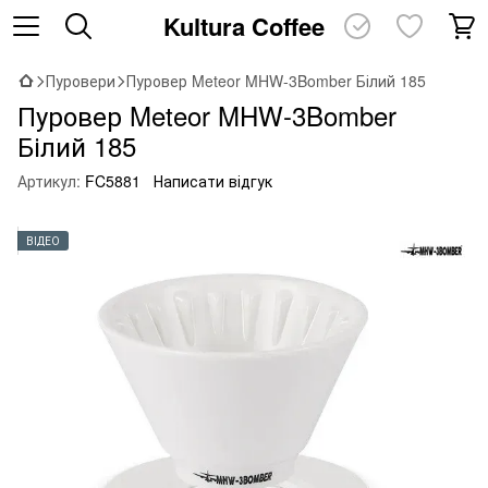
Kultura Coffee
Пуровери
Пуровер Meteor MHW-3Bomber Білий 185
Пуровер Meteor MHW-3Bomber
Білий 185
Артикул:
FC5881
Написати відгук
ВІДЕО