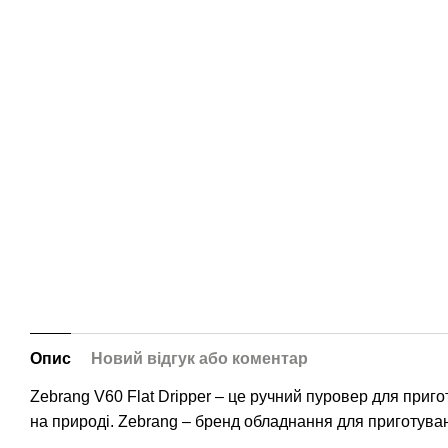
Опис
Новий відгук або коментар
Zebrang V60 Flat Dripper – це ручний пуровер для приг
на природі. Zebrang – бренд обладнання для приготуван