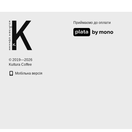
Приймаємо до оплати
© 2019—2026
Kultura Coffee
Мобільна версія