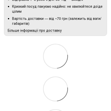
Крихкий посуд пакуємо надійно: не хвилюйтеся доїде
цілим
Вартість доставки — від ~70 грн (залежить від ваги/
габаритів)
Більше інформації про доставку