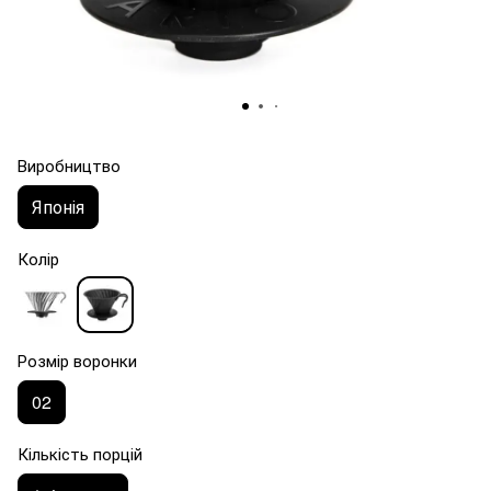
Виробництво
Японія
Колір
Розмір воронки
02
Кількість порцій