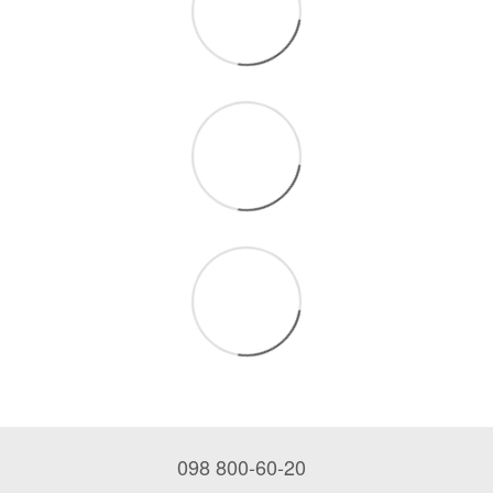
098 800-60-20