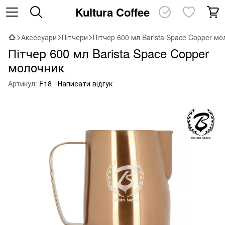
Kultura Coffee
Аксесуари
Пітчери
Пітчер 600 мл Barista Space Copper м
Пітчер 600 мл Barista Space Copper
молочник
Артикул:
F18
Написати відгук