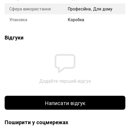
Сфера використання
Професійна, Для дому
Упаковка
Коробка
Відгуки
Додайте перший відгук
Написати відгук
Поширити у соцмережах