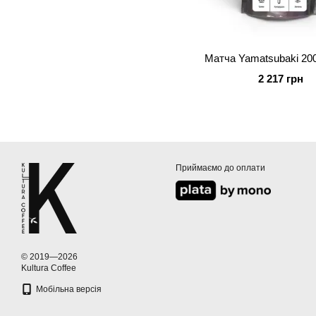
Матча Yamatsubaki 200
2 217 грн
Приймаємо до оплати
© 2019—2026
Kultura Coffee
Мобільна версія