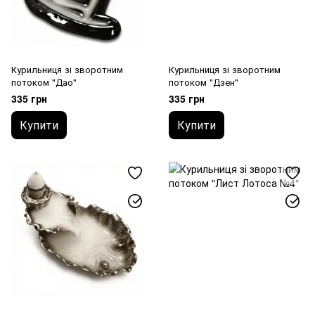
Курильниця зі зворотним
Курильниця зі зворотним
потоком "Дао"
потоком "Дзен"
335 грн
335 грн
Купити
Купити