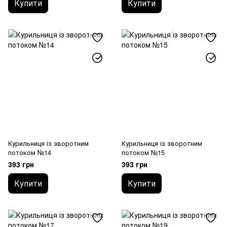
Купити
Купити
Курильниця із зворотним
Курильниця із зворотним
потоком №14
потоком №15
393 грн
393 грн
Купити
Купити