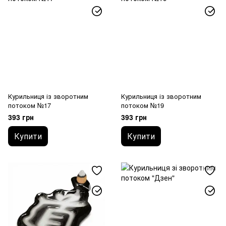
Курильниця із зворотним
Курильниця із зворотним
потоком №17
потоком №19
393 грн
393 грн
Купити
Купити