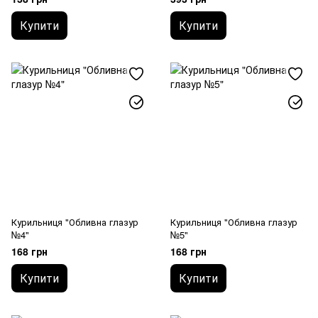
Купити
Купити
Курильниця "Обливна глазур
Курильниця "Обливна глазур
№4"
№5"
168 грн
168 грн
Купити
Купити