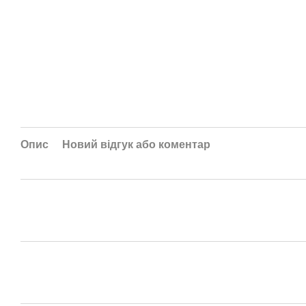
Опис
Новий відгук або коментар