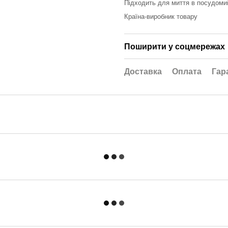
Підходить для миття в посудоми
Країна-виробник товару
Поширити у соцмережах
Доставка
Оплата
Гар