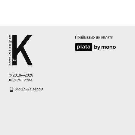
Приймаємо до оплати
© 2019—2026
Kultura Coffee
Мобільна версія