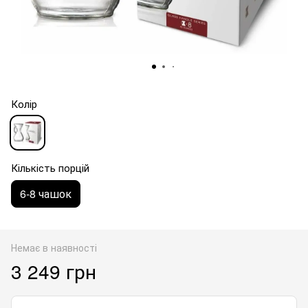
Колір
Кількість порцій
6-8 чашок
Немає в наявності
3 249 грн