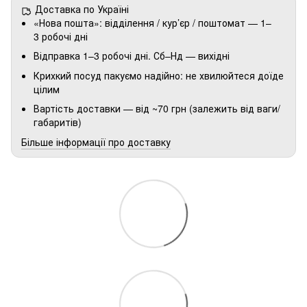
Доставка по Україні
«Нова пошта»: відділення / кур’єр / поштомат — 1–
3 робочі дні
Відправка 1–3 робочі дні. Сб–Нд — вихідні
Крихкий посуд пакуємо надійно: не хвилюйтеся доїде
цілим
Вартість доставки — від ~70 грн (залежить від ваги/
габаритів)
Більше інформації про доставку