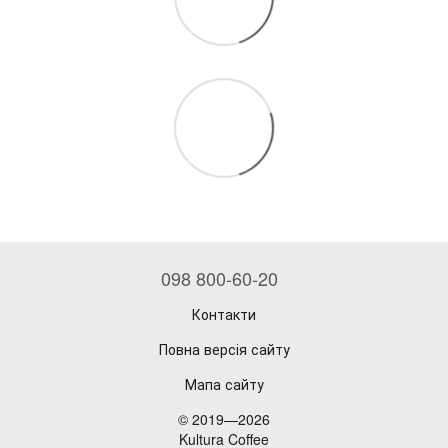
098 800-60-20
Контакти
Повна версія сайту
Мапа сайту
© 2019—2026
Kultura Coffee