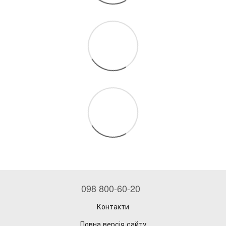
098 800-60-20
Контакти
Повна версія сайту