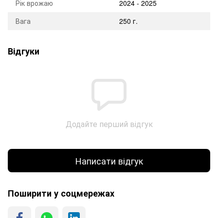
Рік врожаю
2024 - 2025
Вага
250 г.
Відгуки
Додайте перший відгук
Написати відгук
Поширити у соцмережах