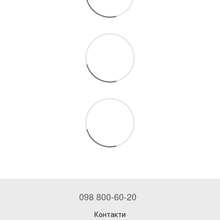
098 800-60-20
Контакти