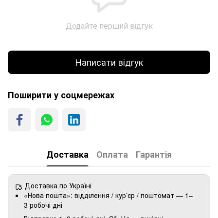
Додайте перший відгук
Написати відгук
Поширити у соцмережах
Доставка
Оплата
Гарантія
Доставка по Україні
«Нова пошта»: відділення / кур’єр / поштомат — 1–
3 робочі дні