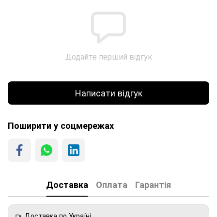
Додайте перший відгук
Написати відгук
Поширити у соцмережах
Доставка
Оплата
Гарантія
Доставка по Україні