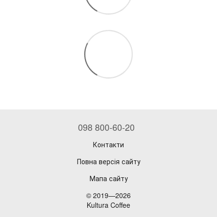
098 800-60-20
Контакти
Повна версія сайту
Мапа сайту
© 2019—2026
Kultura Coffee