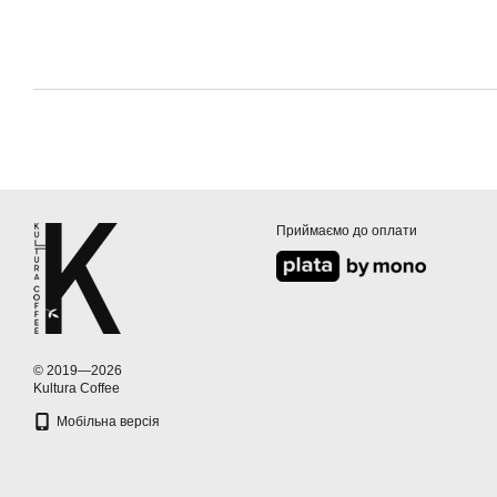
Приймаємо до оплати
© 2019—2026
Kultura Coffee
Мобільна версія