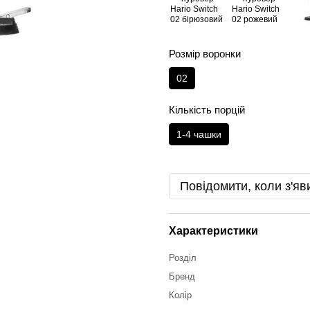
Розмір воронки
02
Кількість порцій
1-4 чашки
Повідомити, коли з'яв
Характеристики
Розділ
Бренд
Колір