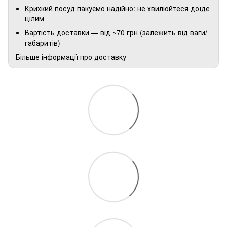
Крихкий посуд пакуємо надійно: не хвилюйтеся доїде
цілим
Вартість доставки — від ~70 грн (залежить від ваги/
габаритів)
Більше інформації про доставку