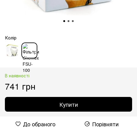
Колір
В наявності
741 грн
Купити
До обраного
Порівняти