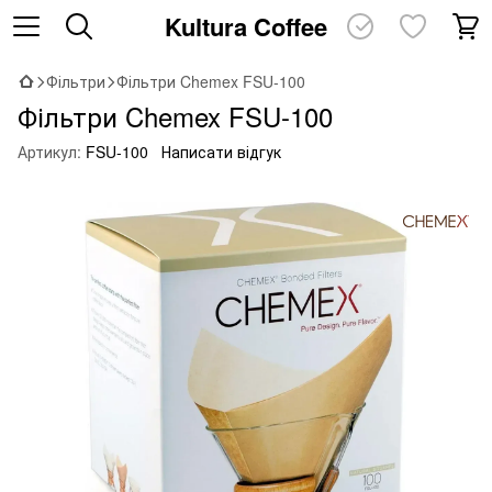
Kultura Coffee
Фільтри
Фільтри Chemex FSU-100
Фільтри Chemex FSU-100
Артикул:
FSU-100
Написати відгук