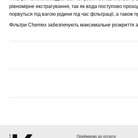
рівномірне екстрагування, так як вода поступово прохо
порвуться під вагою рідини під час фільтрації, а також 
Фільтри Chemex забезпечують максимальне розкриття ар
Приймаємо до оплати