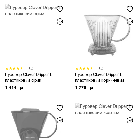
1
1
Пуровер Clever Dripper L
Пуровер Clever Dripper L
пластиковий сірий
пластиковий коричневий
1 444 грн
1 776 грн