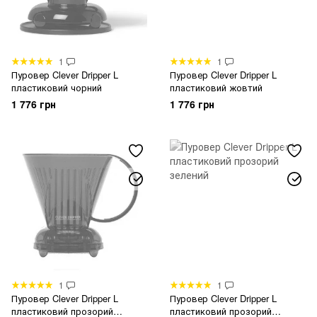
1
1
Пуровер Clever Dripper L
Пуровер Clever Dripper L
пластиковий чорний
пластиковий жовтий
1 776 грн
1 776 грн
1
1
Пуровер Clever Dripper L
Пуровер Clever Dripper L
пластиковий прозорий
пластиковий прозорий