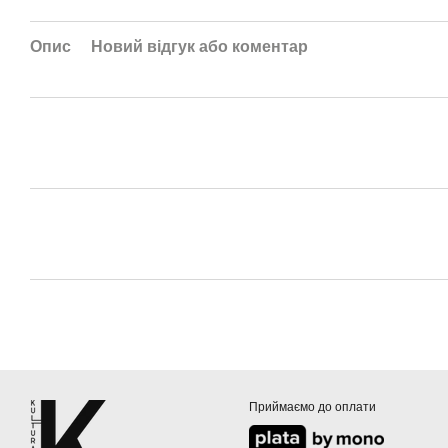
Опис
Новий відгук або коментар
Приймаємо до оплати