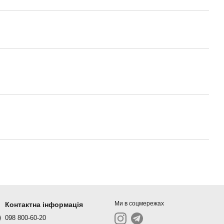
Ми в соцмережах
Контактна інформація
098 800-60-20