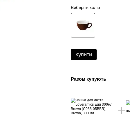
Виберіть колір
Купити
Разом купують