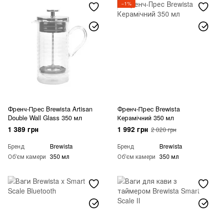
−1%
Френч-Прес Brewista Artisan
Френч-Прес Brewista
Double Wall Glass 350 мл
Керамічний 350 мл
1 389 грн
1 992 грн
2 020 грн
Бренд
Brewista
Бренд
Brewista
Об'єм камери
350 мл
Об'єм камери
350 мл