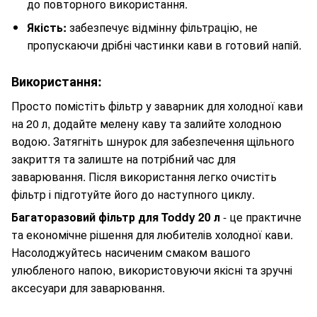
до повторного використання.
Якість:
забезпечує відмінну фільтрацію, не
пропускаючи дрібні частинки кави в готовий напій.
Використання:
Просто помістіть фільтр у заварник для холодної кави
на 20 л, додайте мелену каву та залийте холодною
водою. Затягніть шнурок для забезпечення щільного
закриття та залиште на потрібний час для
заварювання. Після використання легко очистіть
фільтр і підготуйте його до наступного циклу.
Багаторазовий фільтр для Toddy 20 л
- це практичне
та економічне рішення для любителів холодної кави.
Насолоджуйтесь насиченим смаком вашого
улюбленого напою, використовуючи якісні та зручні
аксесуари для заварювання.