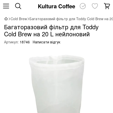
Kultura Coffee
Cold Brew
Багаторазовий фільтр для Toddy Cold Brew на 2
Багаторазовий фільтр для Toddy
Cold Brew на 20 L нейлоновий
Артикул:
18746
Написати відгук