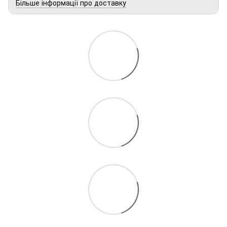
Більше інформації про доставку