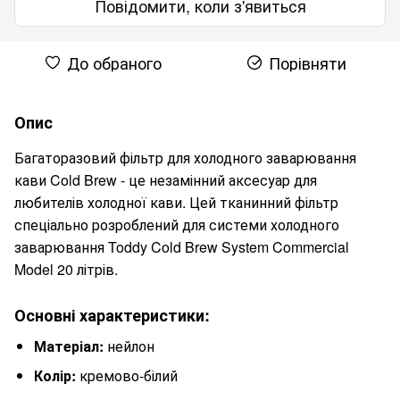
Повідомити, коли з'явиться
До обраного
Порівняти
Опис
Багаторазовий фільтр для холодного заварювання
кави Cold Brew - це незамінний аксесуар для
любителів холодної кави. Цей тканинний фільтр
спеціально розроблений для системи холодного
заварювання Toddy Cold Brew System Commercial
Model 20 літрів.
Основні характеристики:
Матеріал:
нейлон
Колір:
кремово-білий