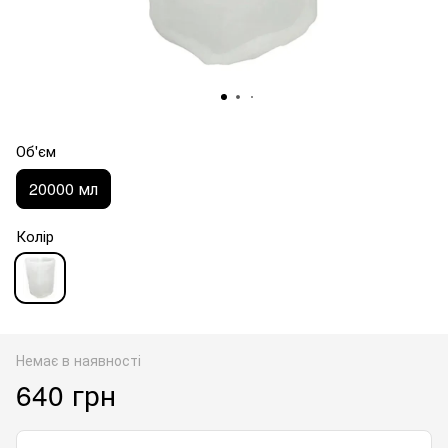
Об'єм
20000 мл
Колір
Немає в наявності
640 грн