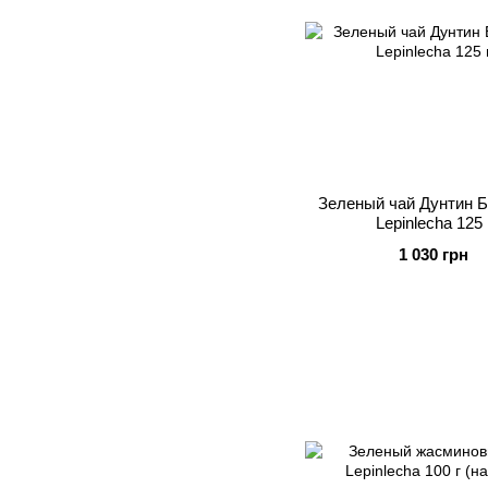
Зеленый чай Дунтин 
Lepinlecha 125 
1 030 грн