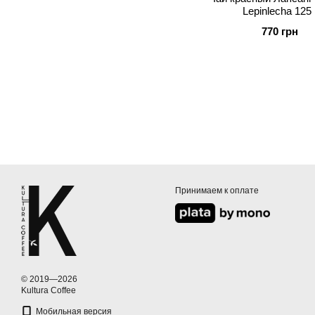
Lepinlecha 125 
770 грн
Принимаем к оплате
© 2019—2026
Kultura Coffee
Мобильная версия