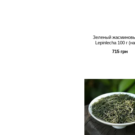
Зеленый жасминовы
Lepinlecha 100 г (на
715 грн