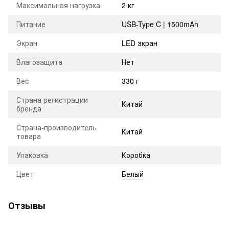
Максимальная нагрузка
2 кг
Питание
USB-Type C | 1500mAh
Экран
LED экран
Влагозащита
Нет
Вес
330 г
Страна регистрации
Китай
бренда
Страна-производитель
Китай
товара
Упаковка
Коробка
Цвет
Белый
Отзывы