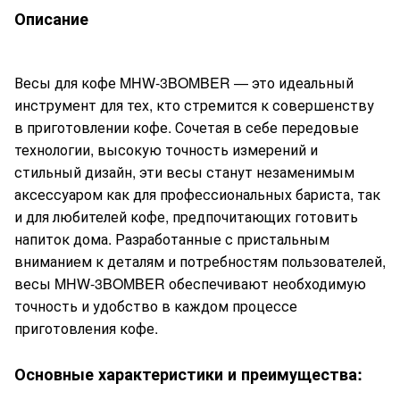
Описание
Весы для кофе MHW-3BOMBER — это идеальный
инструмент для тех, кто стремится к совершенству
в приготовлении кофе. Сочетая в себе передовые
технологии, высокую точность измерений и
стильный дизайн, эти весы станут незаменимым
аксессуаром как для профессиональных бариста, так
и для любителей кофе, предпочитающих готовить
напиток дома. Разработанные с пристальным
вниманием к деталям и потребностям пользователей,
весы MHW-3BOMBER обеспечивают необходимую
точность и удобство в каждом процессе
приготовления кофе.
Основные характеристики и преимущества: