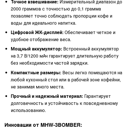
Точное взвешивание:
Измерительный диапазон до
2000 граммов с точностью до 0,1 грамма
позволяет точно соблюдать пропорции кофе и
воды для идеального напитка.
Цифровой ЖК-дисплей:
Обеспечивает четкое и
удобное отображение веса.
Мощный аккумулятор:
Встроенный аккумулятор
на 3,7 В/1200 мАч гарантирует длительную работу
без необходимости частой зарядки.
Компактные размеры:
Весы легко помещаются на
любой кухонный стол или в рабочей зоне кофейни,
не занимая много места.
Прочный и надежный материал:
Гарантирует
долговечность и устойчивость к повседневному
использованию.
Инновации от MHW-3BOMBER: