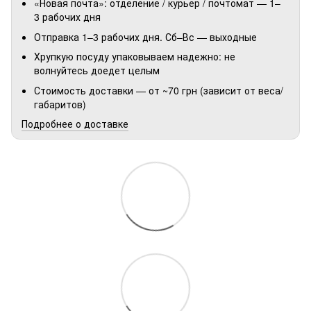
«Новая почта»: отделение / курьер / почтомат — 1–
3 рабочих дня
Отправка 1–3 рабочих дня. Сб–Вс — выходные
Хрупкую посуду упаковываем надежно: не
волнуйтесь доедет целым
Стоимость доставки — от ~70 грн (зависит от веса/
габаритов)
Подробнее о доставке