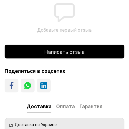
Добавьте первый отзыв
Написать отзыв
Поделиться в соцсетях
Доставка
Оплата
Гарантия
Доставка по Украине