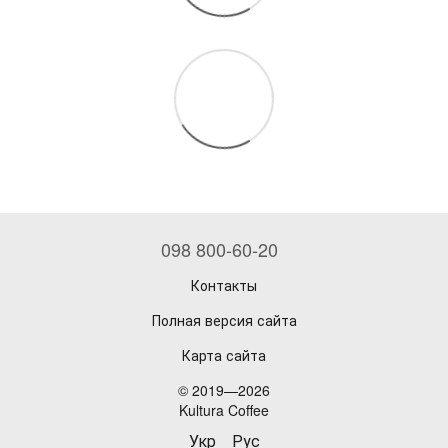
098 800-60-20
Контакты
Полная версия сайта
Карта сайта
© 2019—2026
Kultura Coffee
Укр
Рус