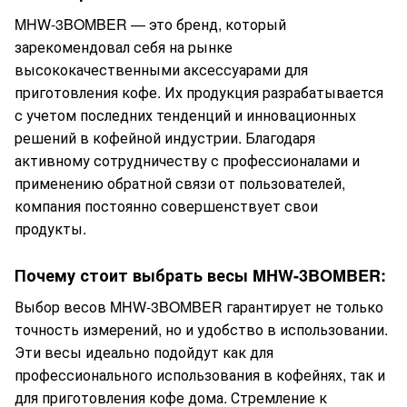
MHW-3BOMBER — это бренд, который
зарекомендовал себя на рынке
высококачественными аксессуарами для
приготовления кофе. Их продукция разрабатывается
с учетом последних тенденций и инновационных
решений в кофейной индустрии. Благодаря
активному сотрудничеству с профессионалами и
применению обратной связи от пользователей,
компания постоянно совершенствует свои
продукты.
Почему стоит выбрать весы MHW-3BOMBER:
Выбор весов MHW-3BOMBER гарантирует не только
точность измерений, но и удобство в использовании.
Эти весы идеально подойдут как для
профессионального использования в кофейнях, так и
для приготовления кофе дома. Стремление к