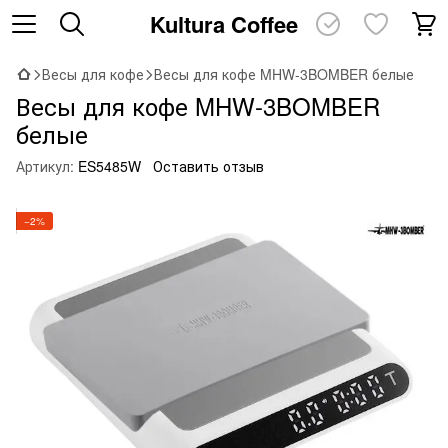
Kultura Coffee
Весы для кофе
Весы для кофе MHW-3BOMBER белые
Весы для кофе MHW-3BOMBER
белые
Артикул:
ES5485W
Оставить отзыв
−2%