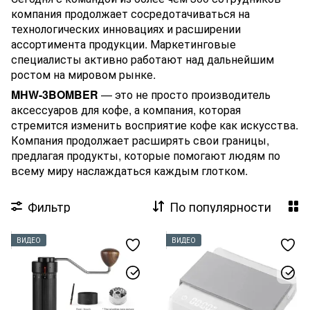
компания продолжает сосредотачиваться на
технологических инновациях и расширении
ассортимента продукции. Маркетинговые
специалисты активно работают над дальнейшим
ростом на мировом рынке.
MHW-3BOMBER
— это не просто производитель
аксессуаров для кофе, а компания, которая
стремится изменить восприятие кофе как искусства.
Компания продолжает расширять свои границы,
предлагая продукты, которые помогают людям по
всему миру наслаждаться каждым глотком.
Фильтр
По популярности
ВИДЕО
ВИДЕО