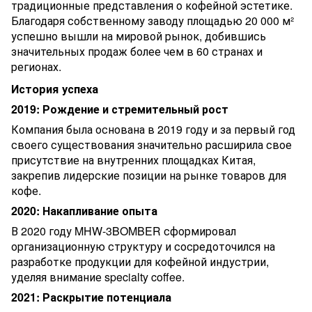
традиционные представления о кофейной эстетике.
Благодаря собственному заводу площадью 20 000 м²
успешно вышли на мировой рынок, добившись
значительных продаж более чем в 60 странах и
регионах.
История успеха
2019: Рождение и стремительный рост
Компания была основана в 2019 году и за первый год
своего существования значительно расширила свое
присутствие на внутренних площадках Китая,
закрепив лидерские позиции на рынке товаров для
кофе.
2020: Накапливание опыта
В 2020 году MHW-3BOMBER сформировал
организационную структуру и сосредоточился на
разработке продукции для кофейной индустрии,
уделяя внимание specialty coffee.
2021: Раскрытие потенциала