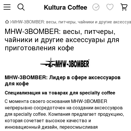
Kultura Coffee
MHW-3BOMBER: весы, питчеры, чайники и другие аксессу
MHW-3BOMBER: весы, питчеры,
чайники и другие аксессуары для
приготовления кофе
MHW-3BOMBER: Лидер в сфере аксессуаров
для кофе
Специализация на товарах для specialty coffee
С момента своего основания MHW-3BOMBER
непрерывно сосредоточен на создании аксессуаров
для specialty coffee. Компания предлагает продукцию,
которая сочетает высокое качество и
инновационный дизайн, переосмысливая