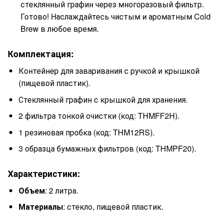
стеклянный графин через многоразовый фильтр.
Готово! Наслаждайтесь чистым и ароматным Cold
Brew в любое время.
Комплектация:
Контейнер для заваривания с ручкой и крышкой
(пищевой пластик).
Стеклянный графин с крышкой для хранения.
2 фильтра тонкой очистки (код: THMFF2H).
1 резиновая пробка (код: THM12RS).
3 образца бумажных фильтров (код: THMPF20).
Характеристики:
Объем
: 2 литра.
Материалы
: стекло, пищевой пластик.