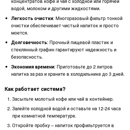
концентратов кофе и чая с холодной или горячей
водой, молоком и другими жидкостями.
Легкость очистки
: Многоразовый фильтр тонкой
очистки обеспечивает чистый напиток и просто
моется.
Долговечность
: Прочный пищевой пластик и
стеклянный графин гарантируют надежность и
безопасность.
Экономия времени
: Приготовьте до 2 литров
напитка за раз и храните в холодильнике до 3 дней.
Как работает система?
Засыпьте молотый кофе или чай в контейнер.
Залейте холодной водой и оставьте на 12-24 часа
при комнатной температуре.
Откройте пробку – напиток профильтруется в