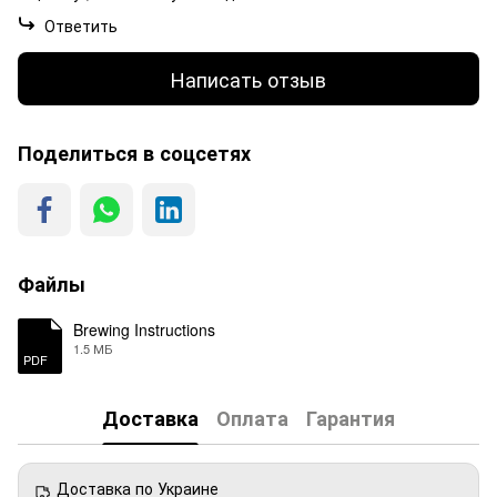
Ответить
Написать отзыв
Поделиться в соцсетях
Файлы
Brewing Instructions
1.5 МБ
PDF
Доставка
Оплата
Гарантия
Доставка по Украине