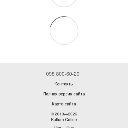
098 800-60-20
Контакты
Полная версия сайта
Карта сайта
© 2019—2026
Kultura Coffee