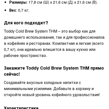
Размеры
: 17,8 см (Ш) х 21,6 см (Д) х 21,6 см (В).
Вес
: 0,7 кг.
Для кого подходит?
Toddy Cold Brew System THM – это выбор как для
домашнего использования, так и для профессионалов
в кофейнях и ресторанах. Компактная и легкая (всего
0,7 кг), она идеально впишется в вашу кухню или
рабочее пространство.
Закажите Toddy Cold Brew System THM прямо
сейчас!
Создавайте вкусные холодные напитки с
минимальными усилиями. Добавьте в корзину и
откройте новый уровень кофейного удовольствия!
Характеристики