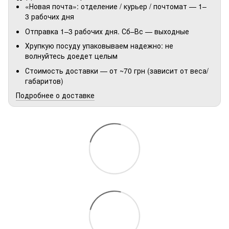
«Новая почта»: отделение / курьер / почтомат — 1–
3 рабочих дня
Отправка 1–3 рабочих дня. Сб–Вс — выходные
Хрупкую посуду упаковываем надежно: не
волнуйтесь доедет целым
Стоимость доставки — от ~70 грн (зависит от веса/
габаритов)
Подробнее о доставке