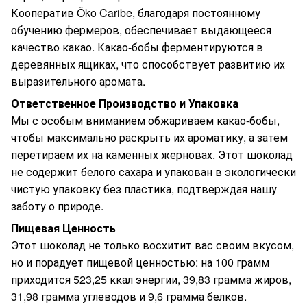
Кооператив Öko Caribe, благодаря постоянному
обучению фермеров, обеспечивает выдающееся
качество какао. Какао-бобы ферментируются в
деревянных ящиках, что способствует развитию их
выразительного аромата.
Ответственное Производство и Упаковка
Мы с особым вниманием обжариваем какао-бобы,
чтобы максимально раскрыть их ароматику, а затем
перетираем их на каменных жерновах. Этот шоколад
не содержит белого сахара и упакован в экологически
чистую упаковку без пластика, подтверждая нашу
заботу о природе.
Пищевая Ценность
Этот шоколад не только восхитит вас своим вкусом,
но и порадует пищевой ценностью: на 100 грамм
приходится 523,25 ккал энергии, 39,83 грамма жиров,
31,98 грамма углеводов и 9,6 грамма белков.