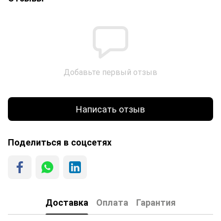
Добавьте первый отзыв
Написать отзыв
Поделиться в соцсетях
Доставка
Оплата
Гарантия