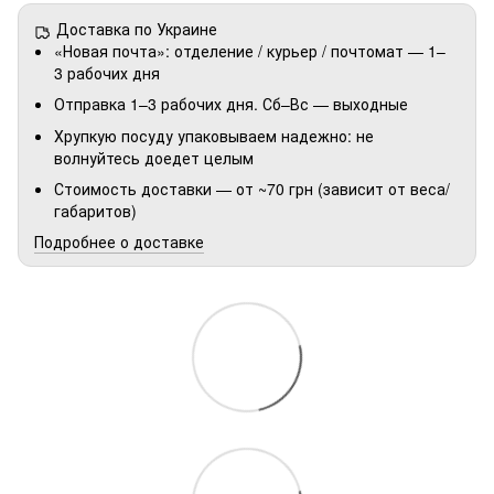
Доставка по Украине
«Новая почта»: отделение / курьер / почтомат — 1–
3 рабочих дня
Отправка 1–3 рабочих дня. Сб–Вс — выходные
Хрупкую посуду упаковываем надежно: не
волнуйтесь доедет целым
Стоимость доставки — от ~70 грн (зависит от веса/
габаритов)
Подробнее о доставке