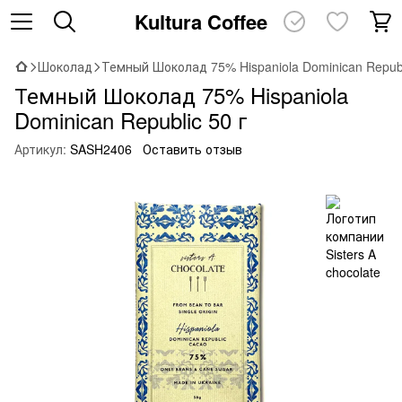
Kultura Coffee
Шоколад
Темный Шоколад 75% Hispaniola Dominican Republ
Темный Шоколад 75% Hispaniola
Dominican Republic 50 г
Артикул:
SASH2406
Оставить отзыв