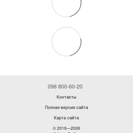
098 800-60-20
Контакты
Полная версия сайта
Карта сайта
© 2019—2026