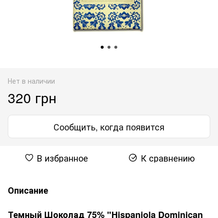
Нет в наличии
320 грн
Сообщить, когда появится
В избранное
К сравнению
Описание
Темный Шоколад 75% "Hispaniola Dominican