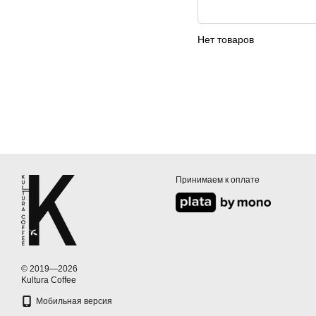
Нет товаров
Принимаем к оплате
© 2019—2026
Kultura Coffee
Мобильная версия