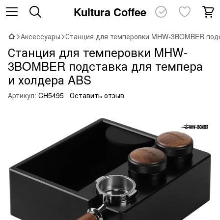
Kultura Coffee
Аксессуары
Станция для темперовки MHW-3BOMBER подс
Станция для темперовки MHW-
3BOMBER подставка для темпера
и холдера ABS
Артикул:
CH5495
Оставить отзыв