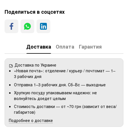
Поделиться в соцсетях
Доставка
Оплата
Гарантия
Доставка по Украине
«Новая почта»: отделение / курьер / почтомат — 1–
3 рабочих дня
Отправка 1–3 рабочих дня. Сб–Вс — выходные
Хрупкую посуду упаковываем надежно: не
волнуйтесь доедет целым
Стоимость доставки — от ~70 грн (зависит от веса/
габаритов)
Подробнее о доставке