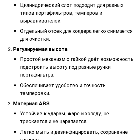
Цилиндрический слот подходит для разных
типов портафильтров, темперов и
выравнивателей.
Отдельный отсек для холдера легко снимается
для очистки.
Регулируемая высота
Простой механизм с гайкой даёт возможность
подстроить высоту под разные ручки
портафильтра.
Обеспечивает удобство и точность
темперовки.
Материал ABS
Устойчив к ударам, жаре и холоду, не
трескается и не царапается.
Легко мыть и дезинфицировать, сохранение
гигиены.