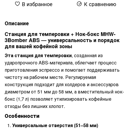
В избранное
К сравнению
Описание
Станция для темперовки + Нок-бокс MHW-
3Bomber ABS — универсальность и порядок
для вашей кофейной зоны
Эта станция для темперовки
, созданная из
ударопрочного ABS-материала, облегчает процесс
приготовления эспрессо и помогает поддерживать
чистоту на рабочем месте. Регулируемая
конструкция подходит для холдеров и аксессуаров
диаметром от 51 мм до 58 мм, а вместительный нок-
бокс (1,7 л) позволяет утилизировать кофейные
отходы без лишних хлопот.
Особенности
Универсальные отверстия (51–58 мм)