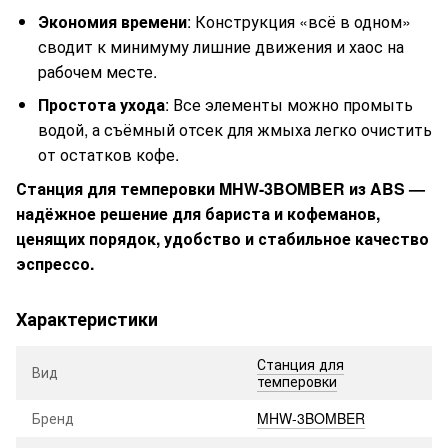
Экономия времени
: Конструкция «всё в одном»
сводит к минимуму лишние движения и хаос на
рабочем месте.
Простота ухода
: Все элементы можно промыть
водой, а съёмный отсек для жмыха легко очистить
от остатков кофе.
Станция для темперовки MHW-3BOMBER из ABS —
надёжное решение для бариста и кофеманов,
ценящих порядок, удобство и стабильное качество
эспрессо.
Характеристики
Станция для
Вид
темперовки
Бренд
MHW-3BOMBER