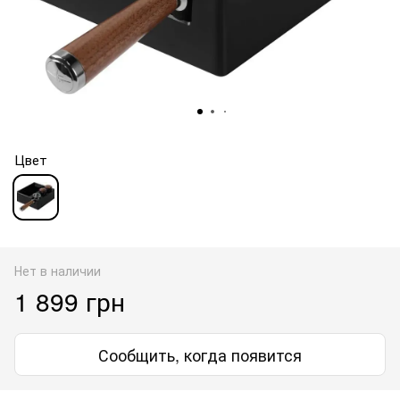
Цвет
Нет в наличии
1 899 грн
Сообщить, когда появится