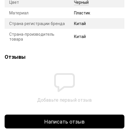
Цвет
Черный
Материал
Пластик
Страна регистрации бренда
Китай
Страна-производитель
Китай
товара
Отзывы
Добавьте первый отзыв
Написать отзыв