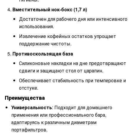
Вместительный нок-бокс (1,7 л)
Достаточен для рабочего дня или интенсивного
использования.
Извлечение кофейных остатков упрощает
поддержание чистоты.
Противоскользящая база
Силиконовые накладки на дне предотвращают
сдвиги и защищают стол от царапин.
Обеспечивает стабильность при темперовке и
отстуке.
Преимущества
Универсальность
: Подходит для домашнего
применения или профессионального бара,
адаптируясь к различным диаметрам
портaфильтров.