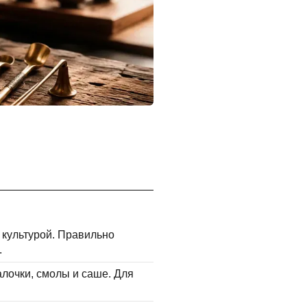
 культурой. Правильно
.
лочки, смолы и саше. Для