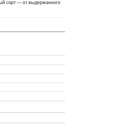
ный сорт — от выдержанного