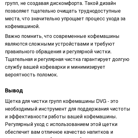
групп, не создавая дискомфорта. Такой дизайн
позволяет тщательно очищать труднодоступные
места, что значительно упрощает процесс ухода за
кофемашиной.
Важно помнить, что современные кофемашины
являются сложными устройствами и требуют
правильного обращения и регулярной чистки.
Тщательная и регулярная чистка гарантирует долгую
службу вашей кофеварки и минимизирует
вероятность поломок.
Вывод
Щетка для чистки групп кофемашины DVG - это
необходимый инструмент для поддержания чистоты
и эффективности работы вашей кофемашины.
Регулярный уход с использованием этой щетки
обеспечит вам отличное качество напитков и