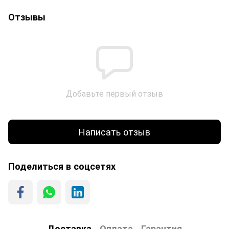
Отзывы
Добавьте первый отзыв
Написать отзыв
Поделиться в соцсетях
Доставка
Оплата
Гарантия