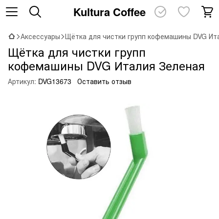
Kultura Coffee
Аксессуары
Щётка для чистки групп кофемашины DVG Ит
Щётка для чистки групп
кофемашины DVG Италия Зеленая
Артикул:
DVG13673
Оставить отзыв