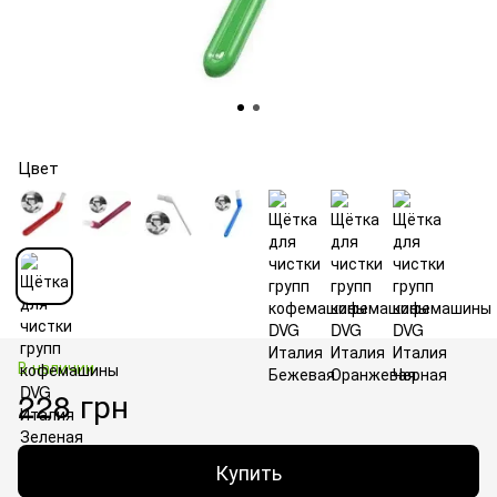
Цвет
В наличии
228 грн
Купить