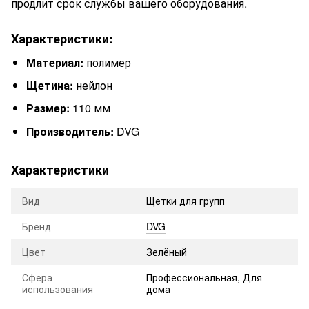
продлит срок службы вашего оборудования.
Характеристики:
Материал:
полимер
Щетина:
нейлон
Размер:
110 мм
Производитель:
DVG
Характеристики
Вид
Щетки для групп
Бренд
DVG
Цвет
Зелёный
Сфера
Профессиональная, Для
использования
дома