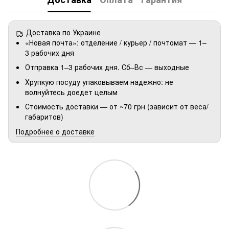
Доставка по Украине
«Новая почта»: отделение / курьер / почтомат — 1–
3 рабочих дня
Отправка 1–3 рабочих дня. Сб–Вс — выходные
Хрупкую посуду упаковываем надежно: не
волнуйтесь доедет целым
Стоимость доставки — от ~70 грн (зависит от веса/
габаритов)
Подробнее о доставке