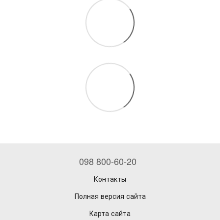
098 800-60-20
Контакты
Полная версия сайта
Карта сайта