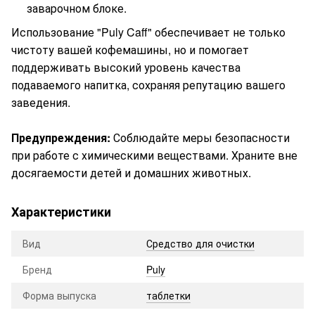
заварочном блоке.
Использование "Puly Caff" обеспечивает не только
чистоту вашей кофемашины, но и помогает
поддерживать высокий уровень качества
подаваемого напитка, сохраняя репутацию вашего
заведения.
Предупреждения:
Соблюдайте меры безопасности
при работе с химическими веществами. Храните вне
досягаемости детей и домашних животных.
Характеристики
Вид
Средство для очистки
Бренд
Puly
Форма выпуска
таблетки