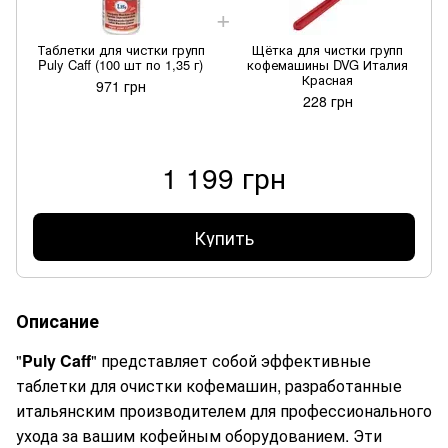
Таблетки для чистки групп
Щётка для чистки групп
Puly Caff (100 шт по 1,35 г)
кофемашины DVG Италия
Красная
971 грн
228 грн
1 199 грн
Купить
Описание
"
Puly Caff
" представляет собой эффективные
таблетки для очистки кофемашин, разработанные
итальянским производителем для профессионального
ухода за вашим кофейным оборудованием. Эти