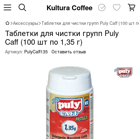
Kultura Coffee
Аксессуары
Таблетки для чистки групп Puly Caff (100 шт по
Таблетки для чистки групп Puly
Caff (100 шт по 1,35 г)
Артикул:
PulyCaff135
Оставить отзыв