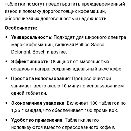
таблетки помогут предотвратить преждевременный
износ и поломку дорогостоящих кофемашин,
обеспечивая их долговечность и надежность.
Особенности:
Универсальность
: Подходят для широкого спектра
марок кофемашин, включая Philips-Saeco,
Delonghi, Bosch и другие.
Эффективность
: Очищают от маслянистых
осадков и нагара, сохраняя идеальный вкус кофе.
Простота использования
: Процесс очистки
занимает всего около 10 минут с использованием
одной таблетки.
Экономичная упаковка
: Включает 100 таблеток по
1,35 г каждая, что обеспечивает 100 промывок.
Удобство применения
: Таблетки легко
используются вместо спрессованного кофе в