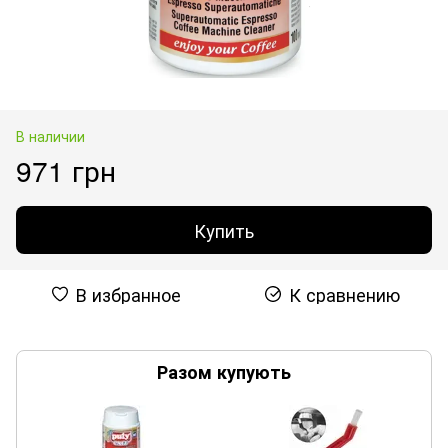
В наличии
971 грн
Купить
В избранное
К сравнению
Разом купують