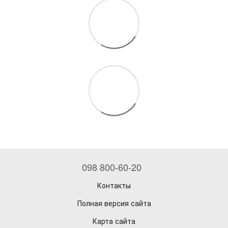
098 800-60-20
Контакты
Полная версия сайта
Карта сайта