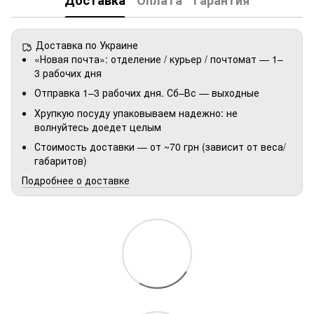
Доставка
Оплата
Гарантия
Доставка по Украине
«Новая почта»: отделение / курьер / почтомат — 1–
3 рабочих дня
Отправка 1–3 рабочих дня. Сб–Вс — выходные
Хрупкую посуду упаковываем надежно: не
волнуйтесь доедет целым
Стоимость доставки — от ~70 грн (зависит от веса/
габаритов)
Подробнее о доставке