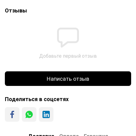
Отзывы
Добавьте первый отзыв
Написать отзыв
Поделиться в соцсетях