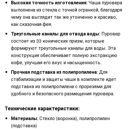
Высокая точность изготовления
: Чаша пуровера
выполнена из стекла с точной огранкой, благодаря
чему она выглядит так же утонченно и красиво,
как сказочная фея.
Треугольные каналы для отвода воды
: Пуровер
состоит из 33 конических призм, которые
формируют треугольные каналы для воды. Эта
конструкция обеспечивает полную экстракцию
кофе, улучшая его вкус и насыщенность.
Прочная подставка из полипропилена
: Для
стабилизации и защиты чаши в комплекте идет
подставка из полипропилена с прорезями для
удобного и безопасного размещения пуровера.
Технические характеристики:
Материалы
: Стекло (воронка), полипропилен
(подставка)