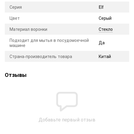
Серия
Elf
Цвет
Серый
Материал воронки
Стекло
Подходит для мытья в посудомоечной
Да
машине
Страна-производитель товара
Китай
Отзывы
Добавьте первый отзыв