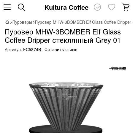
Kultura Coffee
Пуроверы
Пуровер MHW-3BOMBER Elf Glass Coffee Dripper
Пуровер MHW-3BOMBER Elf Glass
Coffee Dripper стеклянный Grey 01
Артикул:
FC5874B
Оставить отзыв