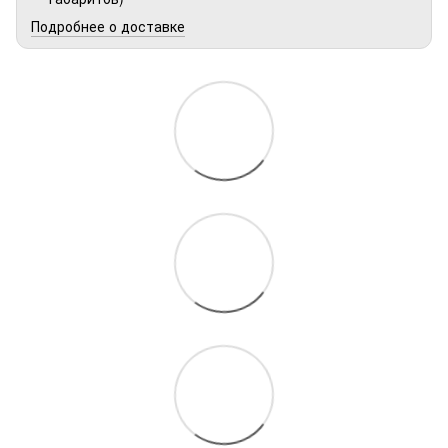
Подробнее о доставке