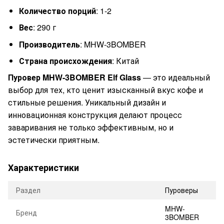
Количество порций
: 1-2
Вес
: 290 г
Производитель
: MHW-3BOMBER
Страна происхождения
: Китай
Пуровер MHW-3BOMBER Elf Glass
— это идеальный
выбор для тех, кто ценит изысканный вкус кофе и
стильные решения. Уникальный дизайн и
инновационная конструкция делают процесс
заваривания не только эффективным, но и
эстетически приятным.
Характеристики
Раздел
Пуроверы
MHW-
Бренд
3BOMBER