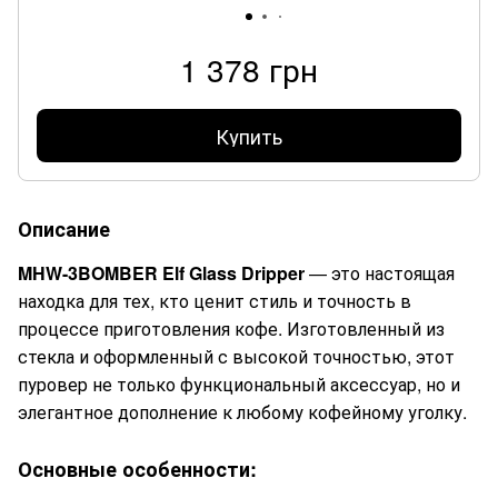
1 378 грн
Купить
Описание
MHW-3BOMBER Elf Glass Dripper
— это настоящая
находка для тех, кто ценит стиль и точность в
процессе приготовления кофе. Изготовленный из
стекла и оформленный с высокой точностью, этот
пуровер не только функциональный аксессуар, но и
элегантное дополнение к любому кофейному уголку.
Основные особенности: