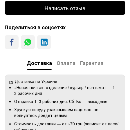
Написать отзыв
Поделиться в соцсетях
Доставка
Оплата
Гарантия
Доставка по Украине
«Новая почта»: отделение / курьер / почтомат — 1–
3 рабочих дня
Отправка 1–3 рабочих дня. Сб–Вс — выходные
Хрупкую посуду упаковываем надежно: не
волнуйтесь доедет целым
Стоимость доставки — от ~70 грн (зависит от веса/
габаритов)