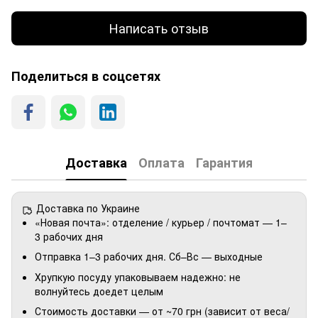
Написать отзыв
Поделиться в соцсетях
Доставка
Оплата
Гарантия
Доставка по Украине
«Новая почта»: отделение / курьер / почтомат — 1–
3 рабочих дня
Отправка 1–3 рабочих дня. Сб–Вс — выходные
Хрупкую посуду упаковываем надежно: не
волнуйтесь доедет целым
Стоимость доставки — от ~70 грн (зависит от веса/