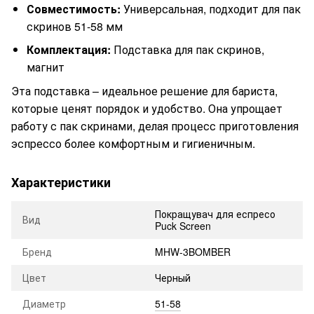
Совместимость:
Универсальная, подходит для пак
скринов 51-58 мм
Комплектация:
Подставка для пак скринов,
магнит
Эта подставка – идеальное решение для бариста,
которые ценят порядок и удобство. Она упрощает
работу с пак скринами, делая процесс приготовления
эспрессо более комфортным и гигиеничным.
Характеристики
Покращувач для еспресо
Вид
Puck Screen
Бренд
MHW-3BOMBER
Цвет
Черный
Диаметр
51-58