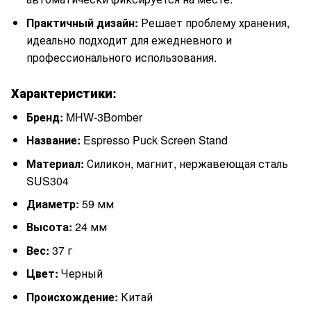
Практичный дизайн:
Решает проблему хранения,
идеально подходит для ежедневного и
профессионального использования.
Характеристики:
Бренд:
MHW-3Bomber
Название:
Espresso Puck Screen Stand
Материал:
Силикон, магнит, нержавеющая сталь
SUS304
Диаметр:
59 мм
Высота:
24 мм
Вес:
37 г
Цвет:
Черный
Происхождение:
Китай