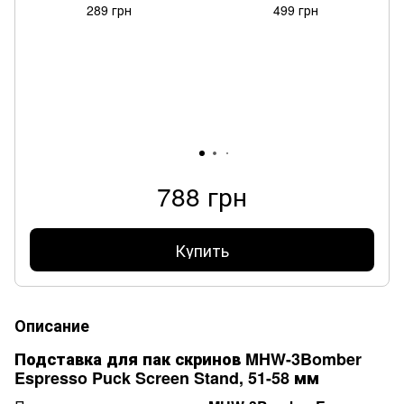
289 грн
499 грн
788 грн
Купить
Описание
Подставка для пак скринов MHW-3Bomber
Espresso Puck Screen Stand, 51-58 мм