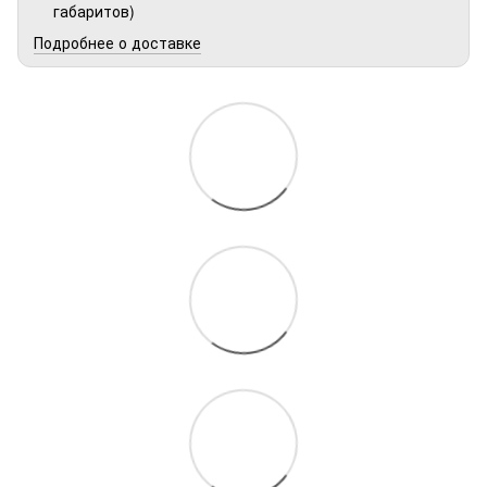
габаритов)
Подробнее о доставке