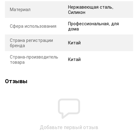
Нержавеющая сталь,
Материал
Силикон
Профессиональная, для
Сфера использования
дома
Страна регистрации
Китай
бренда
Страна-производитель
Китай
товара
Отзывы
Добавьте первый отзыв