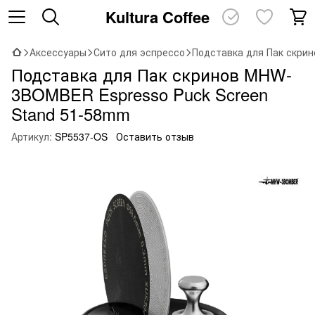
Kultura Coffee
Аксессуары
Сито для эспрессо
Подставка для Пак скри
Подставка для Пак скринов MHW-
3BOMBER Espresso Puck Screen
Stand 51-58mm
Артикул:
SP5537-OS
Оставить отзыв