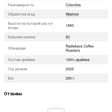
Разновидность
Colombia
Обработка ягод
Washed
Высота на которой растут
1850
ягоды
Бальная оценка
83
Radiokava Coffee
Обжарщик
Roasters
Состав арабики
100% арабика
Год урожая
2025
Вес
250 г.
Отзывы