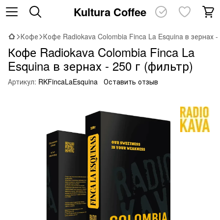
Kultura Coffee
Кофе
Кофе Radiokava Colombia Finca La Esquina в зернах -
Кофе Radiokava Colombia Finca La
Esquina в зернах - 250 г (фильтр)
Артикул:
RKFincaLaEsquina
Оставить отзыв