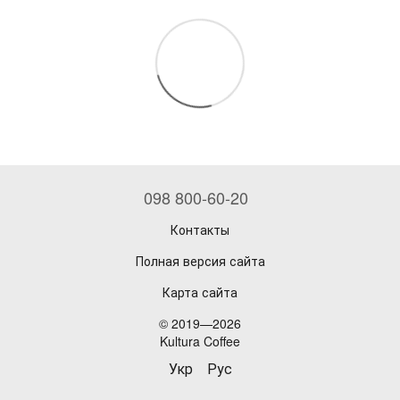
098 800-60-20
Контакты
Полная версия сайта
Карта сайта
© 2019—2026
Kultura Coffee
Укр
Рус