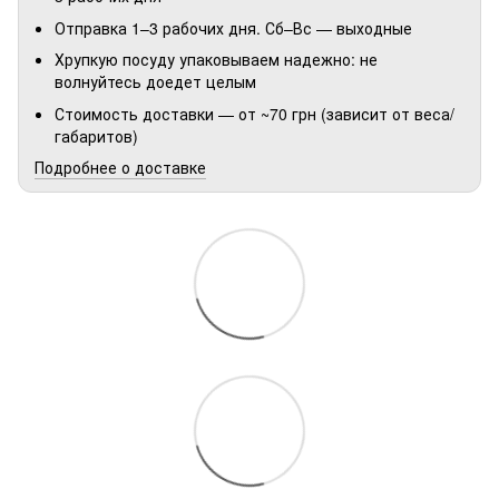
Отправка 1–3 рабочих дня. Сб–Вс — выходные
Хрупкую посуду упаковываем надежно: не
волнуйтесь доедет целым
Стоимость доставки — от ~70 грн (зависит от веса/
габаритов)
Подробнее о доставке