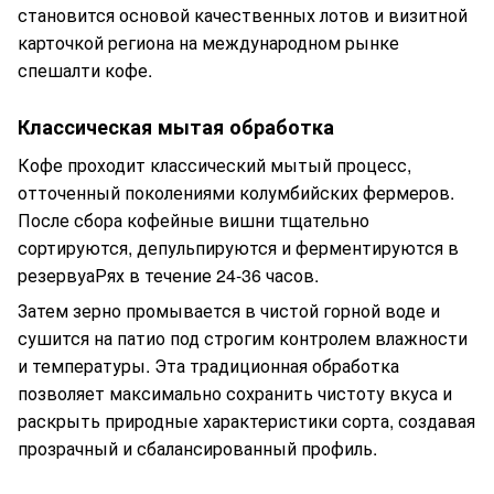
становится основой качественных лотов и визитной
карточкой региона на международном рынке
спешалти кофе.
Классическая мытая обработка
Кофе проходит классический мытый процесс,
отточенный поколениями колумбийских фермеров.
После сбора кофейные вишни тщательно
сортируются, депульпируются и ферментируются в
резервуаРях в течение 24-36 часов.
Затем зерно промывается в чистой горной воде и
сушится на патио под строгим контролем влажности
и температуры. Эта традиционная обработка
позволяет максимально сохранить чистоту вкуса и
раскрыть природные характеристики сорта, создавая
прозрачный и сбалансированный профиль.