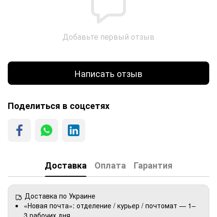
Добавьте первый отзыв
Написать отзыв
Поделиться в соцсетях
Доставка
Оплата
Гарантия
Доставка по Украине
«Новая почта»: отделение / курьер / почтомат — 1–
3 рабочих дня