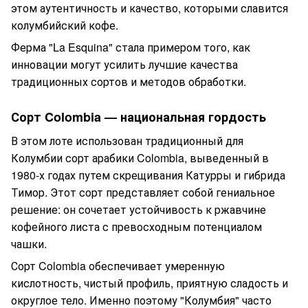
этом аутентичность и качество, которыми славится
колумбийский кофе.
Ферма "La Esquina" стала примером того, как
инновации могут усилить лучшие качества
традиционных сортов и методов обработки.
Сорт Colombia — национальная гордость
В этом лоте использован традиционный для
Колумбии сорт арабики Colombia, выведенный в
1980-х годах путем скрещивания Катурры и гибрида
Тимор. Этот сорт представляет собой гениальное
решение: он сочетает устойчивость к ржавчине
кофейного листа с превосходным потенциалом
чашки.
Сорт Colombia обеспечивает умеренную
кислотность, чистый профиль, приятную сладость и
округлое тело. Именно поэтому "Колумбия" часто