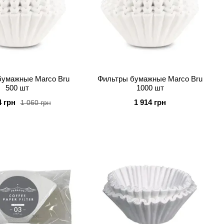
бумажные Marco Bru
Фильтры бумажные Marco Bru
500 шт
1000 шт
4 грн
1 914 грн
1 060 грн