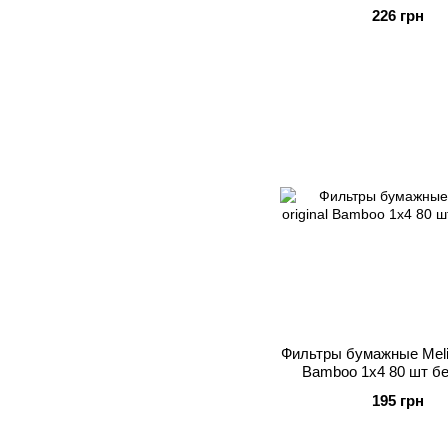
226 грн
Фильтры бумажные Melitt
Bamboo 1x4 80 шт б
195 грн