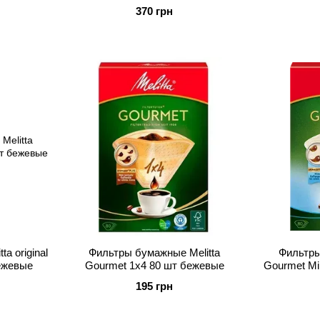
370 грн
a original
Фильтры бумажные Melitta
Фильтры
ежевые
Gourmet 1x4 80 шт бежевые
Gourmet Mi
195 грн