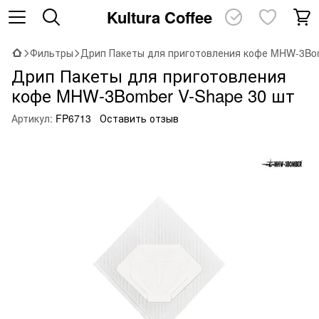
Kultura Coffee
Фильтры
Дрип Пакеты для приготовления кофе MHW-3Bom
Дрип Пакеты для приготовления
кофе MHW-3Bomber V-Shape 30 шт
Артикул:
FP6713
Оставить отзыв