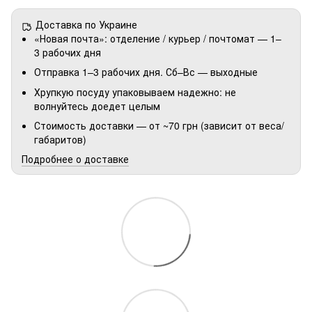
Доставка по Украине
«Новая почта»: отделение / курьер / почтомат — 1–
3 рабочих дня
Отправка 1–3 рабочих дня. Сб–Вс — выходные
Хрупкую посуду упаковываем надежно: не
волнуйтесь доедет целым
Стоимость доставки — от ~70 грн (зависит от веса/
габаритов)
Подробнее о доставке