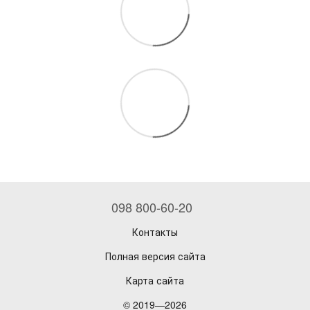
098 800-60-20
Контакты
Полная версия сайта
Карта сайта
© 2019—2026