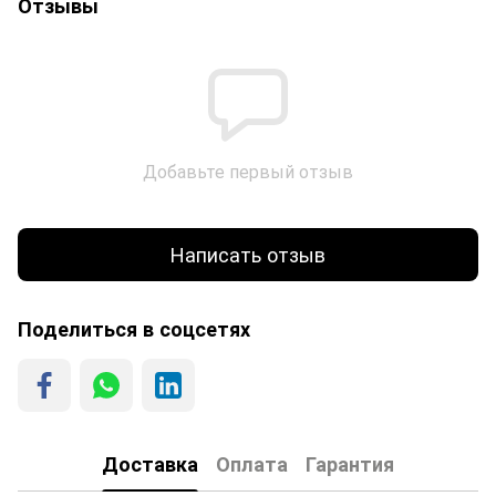
Отзывы
Добавьте первый отзыв
Написать отзыв
Поделиться в соцсетях
Доставка
Оплата
Гарантия