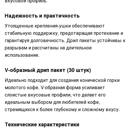
вкусовой профиль.
Надежность и практичность
Утолщенные крепления-ушки обеспечивают
стабильную поддержку, предотвращая протекание и
гарантируя долговечность. Дрип пакеты устойчивы к
разрывам и рассчитаны на длительное
использование.
V-образный дрип пакет (30 штук)
Идеально подходит для создания конической горки
молотого кофе. V-образная форма усиливает
слоистые вкусовые профили, что делает его
идеальным выбором для любителей кофе,
стремящихся к более глубокому и сложному вкусу.
Технические характеристики