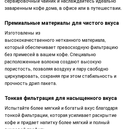
сервировочный чайник и наслаждайтесь идеально
заваренным кофе дома, в офисе или в путешествии.
Премиальные материалы для чистого вкуса
Изготовлены из
высококачественного нетканного материала,
который обеспечивает превосходную фильтрацию
без примесей в вашем кофе. Специально
расположенные волокна создают высокую
пористость, позволяя воздуху и пару свободно
циркулировать, сохраняя при этом стабильность и
прочность дрип пакета.
Тонкая фильтрация для насыщенного вкуса
Испытайте более мягкий и богатый вкус благодаря
тонкой фильтрации, которая усиливает раскрытие
кофе и придает напитку более мягкий и полный