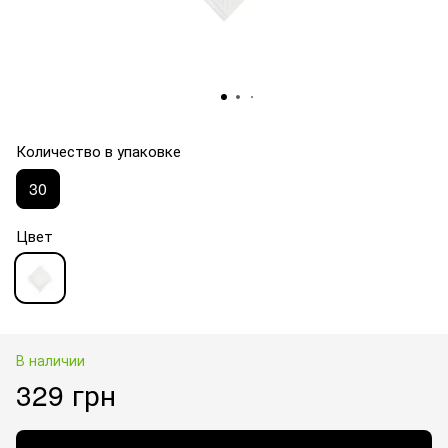
Количество в упаковке
30
Цвет
В наличии
329 грн