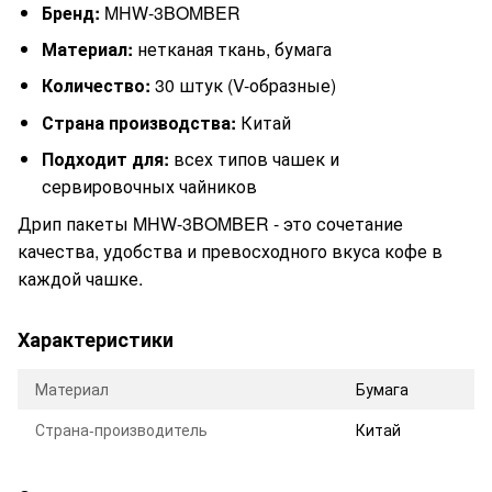
Бренд:
MHW-3BOMBER
Материал:
нетканая ткань, бумага
Количество:
30 штук (V-образные)
Страна производства:
Китай
Подходит для:
всех типов чашек и
сервировочных чайников
Дрип пакеты MHW-3BOMBER - это сочетание
качества, удобства и превосходного вкуса кофе в
каждой чашке.
Характеристики
Материал
Бумага
Страна-производитель
Китай