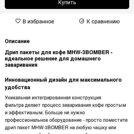
Купить
В избранное
К сравнению
Описание
Дрип пакеты для кофе MHW-3BOMBER -
идеальное решение для домашнего
заваривания
Инновационный дизайн для максимального
удобства
Уникальная интегрированная конструкция
фильтра делает процесс заваривания кофе простым
и эффективным. Больше не нужно
профессиональное оборудование - просто поместите
дрип пакет MHW-3BOMBER на любую чашку или