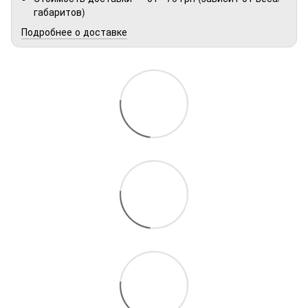
габаритов)
Подробнее о доставке