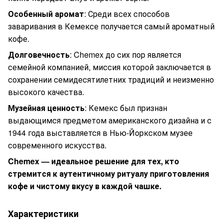
Особенный аромат
: Среди всех способов
заваривания в Кемексе получается самый ароматный
кофе.
Долговечность
: Chemex до сих пор является
семейной компанией, миссия которой заключается в
сохранении семидесятилетних традиций и неизменно
высокого качества.
Музейная ценность
: Кемекс был признан
выдающимся предметом американского дизайна и с
1944 года выставляется в Нью-Йоркском музее
современного искусства.
Chemex — идеальное решение для тех, кто
стремится к аутентичному ритуалу приготовления
кофе и чистому вкусу в каждой чашке.
Характеристики