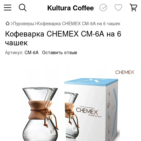
Kultura Coffee
Пуроверы
Кофеварка CHEMEX CM-6A на 6 чашек
Кофеварка CHEMEX CM-6A на 6
чашек
Артикул:
CM-6A
Оставить отзыв