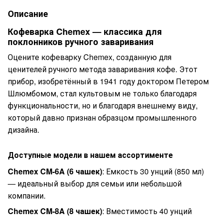
Описание
Кофеварка Chemex — классика для
поклонников ручного заваривания
Оцените кофеварку Chemex, созданную для
ценителей ручного метода заваривания кофе. Этот
прибор, изобретённый в 1941 году доктором Петером
Шлюмбомом, стал культовым не только благодаря
функциональности, но и благодаря внешнему виду,
который давно признан образцом промышленного
дизайна.
Доступные модели в нашем ассортименте
Chemex CM-6A (6 чашек)
: Емкость 30 унций (850 мл)
— идеальный выбор для семьи или небольшой
компании.
Chemex CM-8A (8 чашек)
: Вместимость 40 унций