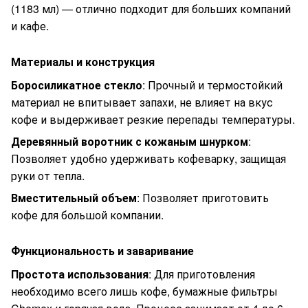
(1183 мл) — отлично подходит для больших компаний
и кафе.
Материалы и конструкция
Боросиликатное стекло
: Прочный и термостойкий
материал не впитывает запахи, не влияет на вкус
кофе и выдерживает резкие перепады температуры.
Деревянный воротник с кожаным шнурком
:
Позволяет удобно удерживать кофеварку, защищая
руки от тепла.
Вместительный объем
: Позволяет приготовить
кофе для большой компании.
Функциональность и заваривание
Простота использования
: Для приготовления
необходимо всего лишь кофе, бумажные фильтры