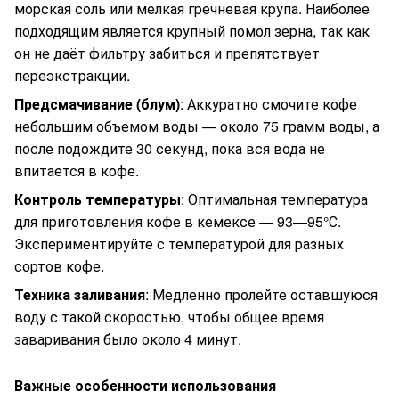
морская соль или мелкая гречневая крупа. Наиболее
подходящим является крупный помол зерна, так как
он не даёт фильтру забиться и препятствует
переэкстракции.
Предсмачивание (блум)
: Аккуратно смочите кофе
небольшим объемом воды — около 75 грамм воды, а
после подождите 30 секунд, пока вся вода не
впитается в кофе.
Контроль температуры
: Оптимальная температура
для приготовления кофе в кемексе — 93—95°С.
Экспериментируйте с температурой для разных
сортов кофе.
Техника заливания
: Медленно пролейте оставшуюся
воду с такой скоростью, чтобы общее время
заваривания было около 4 минут.
Важные особенности использования