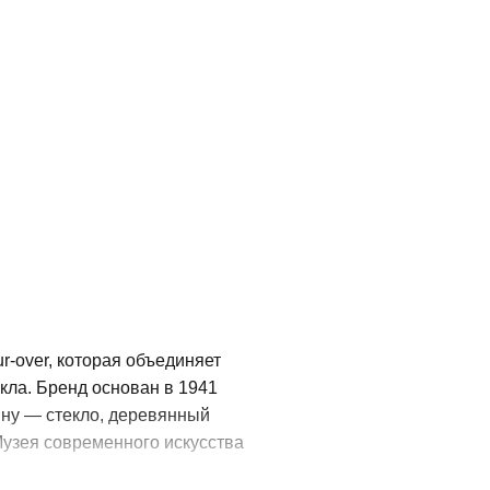
-over, которая объединяет
кла. Бренд основан в 1941
ну — стекло, деревянный
узея современного искусства