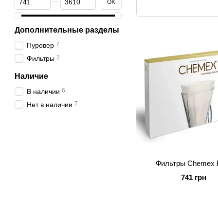
OK
Дополнительные разделы
7
Пуровер
2
Фильтры
Наличие
6
В наличии
7
Нет в наличии
Фильтры Chemex 
741 грн