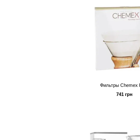
Фильтры Chemex 
741 грн