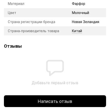
Материал
Фарфор
Цвет
Молочный
Страна регистрации бренда
Новая Зеландия
Страна-производитель товара
Китай
Отзывы
Добавьте первый отзыв
Написать отзыв