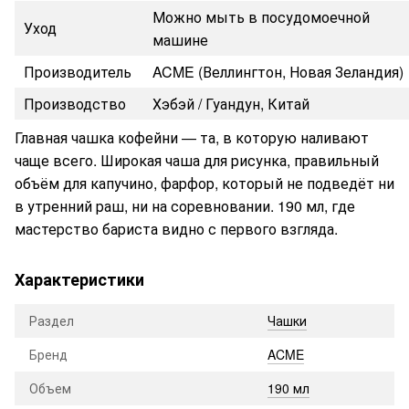
Можно мыть в посудомоечной
Уход
машине
Производитель
ACME (Веллингтон, Новая Зеландия)
Производство
Хэбэй / Гуандун, Китай
Главная чашка кофейни — та, в которую наливают
чаще всего. Широкая чаша для рисунка, правильный
объём для капучино, фарфор, который не подведёт ни
в утренний раш, ни на соревновании. 190 мл, где
мастерство бариста видно с первого взгляда.
Характеристики
Раздел
Чашки
Бренд
ACME
Объем
190 мл