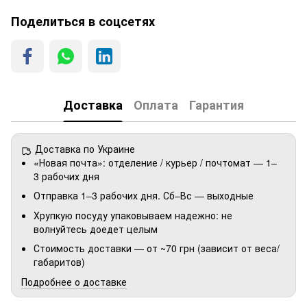
Поделиться в соцсетях
Доставка
Оплата
Гарантия
Доставка по Украине
«Новая почта»: отделение / курьер / почтомат — 1–
3 рабочих дня
Отправка 1–3 рабочих дня. Сб–Вс — выходные
Хрупкую посуду упаковываем надежно: не
волнуйтесь доедет целым
Стоимость доставки — от ~70 грн (зависит от веса/
габаритов)
Подробнее о доставке