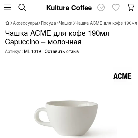
Kultura Coffee
Аксессуары
Посуда
Чашки
Чашка ACME для кофе 190мл 
Чашка ACME для кофе 190мл
Capuccino – молочная
Артикул:
ML-1019
Оставить отзыв