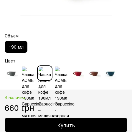
Объем
190 мл
Цвет
В наличии
660 грн
Купить