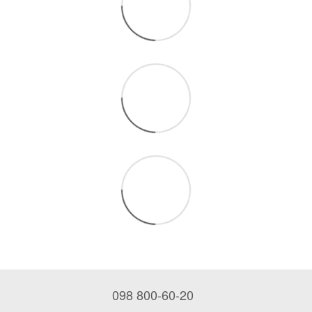
098 800-60-20