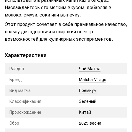
Наслаждайтесь его мягким вкусом, добавляя в
молоко, смузи, соки или выпечку.
Этот продукт сочетает в себе премиальное качество,
пользу для здоровья и широкий спектр
возможностей для кулинарных экспериментов.
Характеристики
Раздел
Чай Матча
Бренд
Matcha Village
Вид матча
Премиум
Классификация
Зелёный
Происхождение
Китай
Сбор
2025 весна