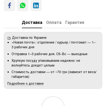
Доставка
Оплата
Гарантия
Доставка по Украине
«Новая почта»: отделение / курьер / почтомат — 1–
3 рабочих дня
Отправка 1–3 рабочих дня. Сб–Вс — выходные
Хрупкую посуду упаковываем надежно: не
волнуйтесь доедет целым
Стоимость доставки — от ~70 грн (зависит от веса/
габаритов)
Подробнее о доставке