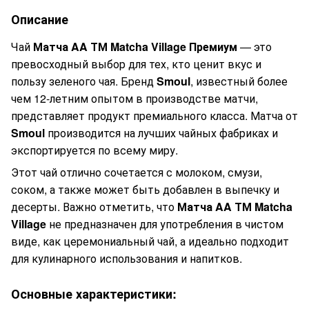
Описание
Чай
Матча AA ТМ Matcha Village Премиум
— это
превосходный выбор для тех, кто ценит вкус и
пользу зеленого чая. Бренд
Smoul
, известный более
чем 12-летним опытом в производстве матчи,
представляет продукт премиального класса. Матча от
Smoul
производится на лучших чайных фабриках и
экспортируется по всему миру.
Этот чай отлично сочетается с молоком, смузи,
соком, а также может быть добавлен в выпечку и
десерты. Важно отметить, что
Матча AA ТМ Matcha
Village
не предназначен для употребления в чистом
виде, как церемониальный чай, а идеально подходит
для кулинарного использования и напитков.
Основные характеристики: