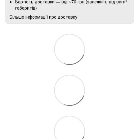
Вартість доставки — від ~70 грн (залежить від ваги/
габаритів)
Більше інформації про доставку