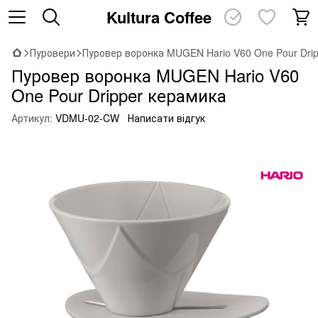
Kultura Coffee
Пуровери
Пуровер воронка MUGEN Hario V60 One Pour Dri
Пуровер воронка MUGEN Hario V60
One Pour Dripper керамика
Артикул:
VDMU-02-CW
Написати відгук