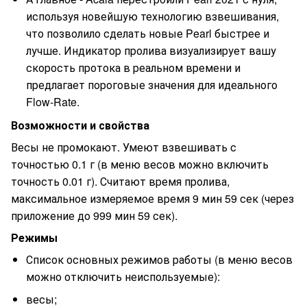
используя новейшую технологию взвешивания,
что позволило сделать новые Pearl быстрее и
лучше. Индикатор пролива визуализирует вашу
скорость протока в реальном времени и
предлагает пороговые значения для идеального
Flow-Rate.
Возможности и свойства
Весы не промокают. Умеют взвешивать с
точностью 0.1 г (в меню весов можно включить
точность 0.01 г). Считают время пролива,
максимальное измеряемое время 9 мин 59 сек (через
приложение до 999 мин 59 сек).
Режимы
Список основных режимов работы (в меню весов
можно отключить неиспользуемые):
весы;