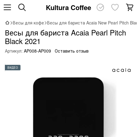
Kultura Coffee
Весы для кофе
Весы для бариста Acaia New Pearl Pitch Bla
Весы для бариста Acaia Pearl Pitch
Black 2021
Артикул:
AP008-AP009
Оставить отзыв
ВИДЕО