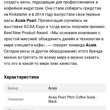
создать весы, подходящие для профессионалов в
кофейной индустрии. Они стали собирать средства
на Kickstarter и в 2014 году выпустили свои первые
весы
Acaia Pearl
. Презентация случилась на
выставке SCAA Expo и тогда весы получили премию
Best New Product Award. «Мы основали компанию с
простой миссией: объединить дизайн и технологии в
мире спешалти кофе», — говорит команда
Acaia
.
Сегодня весы (и другое оборудование) этого бренда
можно встретить по всему миру и можно сказать,
что это в какой-то мере знак качества.
Характеристики
Бренд
Acaia
Acaia Pearl Pitch Coffee Scale -
Название
Black