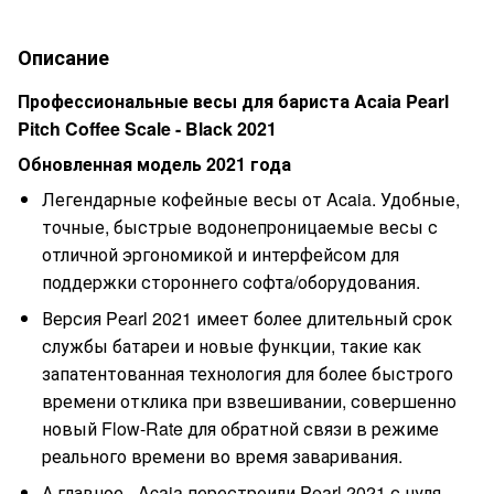
Описание
Профессиональные весы для бариста Acaia Pearl
Pitch Coffee Scale - Black 2021
Обновленная модель 2021 года
Легендарные кофейные весы от Acaia. Удобные,
точные, быстрые водонепроницаемые весы с
отличной эргономикой и интерфейсом для
поддержки стороннего софта/оборудования.
Версия Pearl 2021 имеет более длительный срок
службы батареи и новые функции, такие как
запатентованная технология для более быстрого
времени отклика при взвешивании, совершенно
новый Flow-Rate для обратной связи в режиме
реального времени во время заваривания.
А главное - Acaia перестроили Pearl 2021 с нуля,