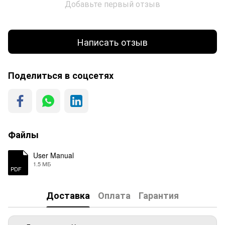
Добавьте первый отзыв
Написать отзыв
Поделиться в соцсетях
Файлы
User Manual
1.5 МБ
PDF
Доставка
Оплата
Гарантия