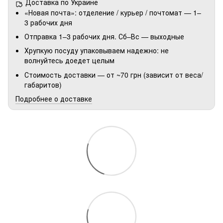
Доставка по Украине
«Новая почта»: отделение / курьер / почтомат — 1–
3 рабочих дня
Отправка 1–3 рабочих дня. Сб–Вс — выходные
Хрупкую посуду упаковываем надежно: не
волнуйтесь доедет целым
Стоимость доставки — от ~70 грн (зависит от веса/
габаритов)
Подробнее о доставке