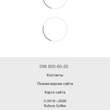
098 800-60-20
Контакты
Полная версия сайта
Карта сайта
© 2019—2026
Kultura Coffee