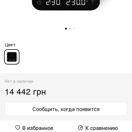
Цвет
Нет в наличии
14 442 грн
Сообщить, когда появится
В избранное
К сравнению