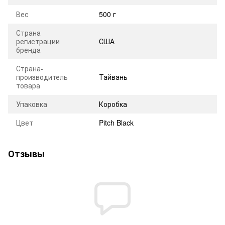
Вес
500 г
Страна
регистрации
США
бренда
Страна-
производитель
Тайвань
товара
Упаковка
Коробка
Цвет
Pitch Black
Отзывы