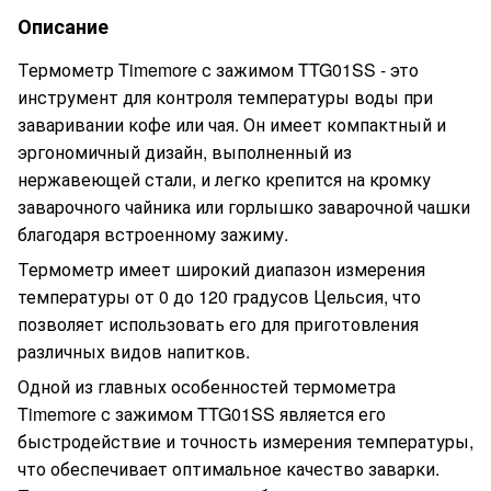
Описание
Термометр Timemore с зажимом TTG01SS - это
инструмент для контроля температуры воды при
заваривании кофе или чая. Он имеет компактный и
эргономичный дизайн, выполненный из
нержавеющей стали, и легко крепится на кромку
заварочного чайника или горлышко заварочной чашки
благодаря встроенному зажиму.
Термометр имеет широкий диапазон измерения
температуры от 0 до 120 градусов Цельсия, что
позволяет использовать его для приготовления
различных видов напитков.
Одной из главных особенностей термометра
Timemore с зажимом TTG01SS является его
быстродействие и точность измерения температуры,
что обеспечивает оптимальное качество заварки.