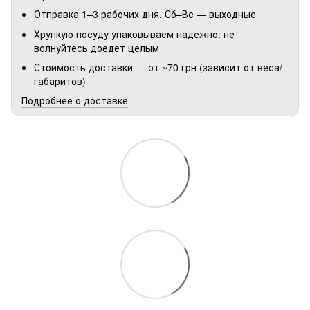
Отправка 1–3 рабочих дня. Сб–Вс — выходные
Хрупкую посуду упаковываем надежно: не
волнуйтесь доедет целым
Стоимость доставки — от ~70 грн (зависит от веса/
габаритов)
Подробнее о доставке