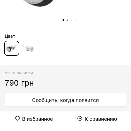
Цвет
Нет в наличии
790 грн
Сообщить, когда появится
В избранное
К сравнению