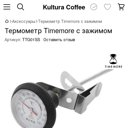
Kultura Coffee
Аксессуары
Термометр Timemore с зажимом
Термометр Timemore с зажимом
Артикул:
TTG01SS
Оставить отзыв