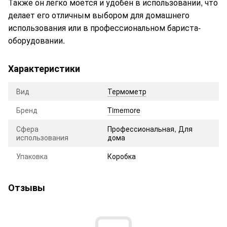
Также он легко моется и удобен в использовании, что
делает его отличным выбором для домашнего
использования или в профессиональном бариста-
оборудовании.
Характеристики
Вид
Термометр
Бренд
Timemore
Сфера
Профессиональная, Для
использования
дома
Упаковка
Коробка
Отзывы