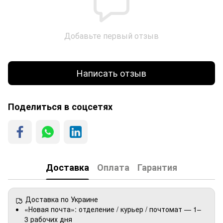
Добавьте первый отзыв
Написать отзыв
Поделиться в соцсетях
Доставка
Оплата
Гарантия
Доставка по Украине
«Новая почта»: отделение / курьер / почтомат — 1–
3 рабочих дня